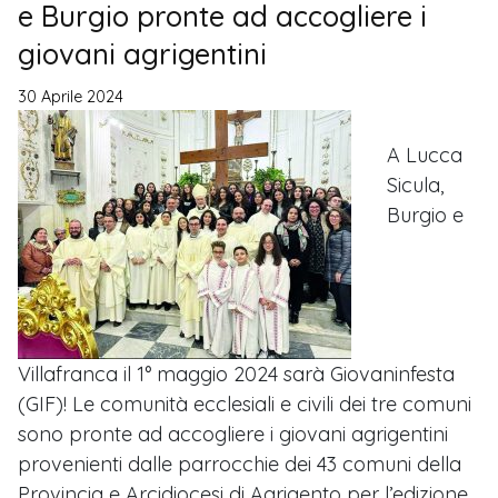
e Burgio pronte ad accogliere i
giovani agrigentini
30 Aprile 2024
A Lucca
Sicula,
Burgio e
Villafranca il 1° maggio 2024 sarà Giovaninfesta
(GIF)! Le comunità ecclesiali e civili dei tre comuni
sono pronte ad accogliere i giovani agrigentini
provenienti dalle parrocchie dei 43 comuni della
Provincia e Arcidiocesi di Agrigento per l’edizione