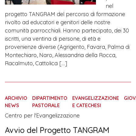
nel
progetto TANGRAM del percorso di formazione
rivolto ad educatori e genitori delle nostre
comunità parrocchiali. Hanno partecipato, dei 30
iscritti, una ventina di persone, di età e
provenienze diverse (Agrigento, Favara, Palma di
Montechiaro, Naro, Alessandria della Rocca,
Racalmuto, Cattolica […]
ARCHIVIO
DIPARTIMENTO
EVANGELIZZAZIONE
GIOV
NEWS
PASTORALE
E CATECHESI
Centro per l'Evangelizzazione
Avvio del Progetto TANGRAM