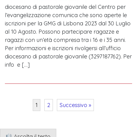
diocesano di pastorale giovanile del Centro per
l’evangelizzazione comunica che sono aperte le
iscrizioni per la GMG di Lisbona 2023 dal 30 Luglio
al 10 Agosto. Possono partecipare ragazze e
ragazzi con un’età compresa tra i 16 e i 35 anni.
Per informazioni e iscrizioni rivolgersi all’ufficio
diocesano di pastorale giovanile (3297187762). Per
info e […]
1
2
Successivo »
Navigazione
articoli
Ascolta il testo