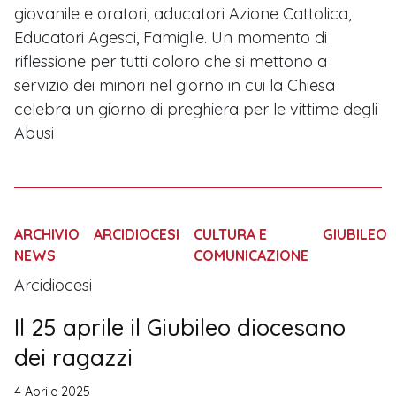
giovanile e oratori, aducatori Azione Cattolica,
Educatori Agesci, Famiglie. Un momento di
riflessione per tutti coloro che si mettono a
servizio dei minori nel giorno in cui la Chiesa
celebra un giorno di preghiera per le vittime degli
Abusi
ARCHIVIO
ARCIDIOCESI
CULTURA E
GIUBILEO
NEWS
COMUNICAZIONE
Arcidiocesi
Il 25 aprile il Giubileo diocesano
dei ragazzi
4 Aprile 2025