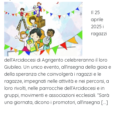
Il 25
aprile
2025 i
ragazzi
dell’Arcidiocesi di Agrigento celebreranno il loro
Giubileo. Un unico evento, all’insegna della gioia e
della speranza che coinvolgerà i ragazzi e le
ragazze, impegnati nelle attività e nei percorsi, a
loro rivolti, nelle parrocchie dell’Arcidiocesi e in
gruppi, movimenti e associazioni ecclesiali. “Sarà
una giornata, dicono i promotori, all’insegna […]