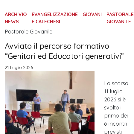
ARCHIVIO
EVANGELIZZAZIONE
GIOVANI
PASTORALE
NEWS
E CATECHESI
GIOVANILE
Pastorale Giovanile
Avviato il percorso formativo
“Genitori ed Educatori generativi”
21 Luglio 2026
Lo scorso
11 luglio
2026 si è
svolto il
primo dei
6 incontri
previsti