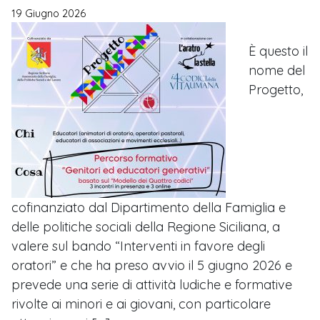
19 Giugno 2026
È questo il
nome del
Progetto,
cofinanziato dal Dipartimento della Famiglia e
delle politiche sociali della Regione Siciliana, a
valere sul bando “Interventi in favore degli
oratori” e che ha preso avvio il 5 giugno 2026 e
prevede una serie di attività ludiche e formative
rivolte ai minori e ai giovani, con particolare