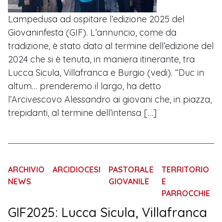
Lampedusa ad ospitare l’edizione 2025 del
Giovaninfesta (GIF). L’annuncio, come da
tradizione, è stato dato al termine dell’edizione del
2024 che si è tenuta, in maniera itinerante, tra
Lucca Sicula, Villafranca e Burgio (vedi). “Duc in
altum… prenderemo il largo, ha detto
l’Arcivescovo Alessandro ai giovani che, in piazza,
trepidanti, al termine dell’intensa […]
ARCHIVIO
ARCIDIOCESI
PASTORALE
TERRITORIO
NEWS
GIOVANILE
E
PARROCCHIE
GIF2025: Lucca Sicula, Villafranca