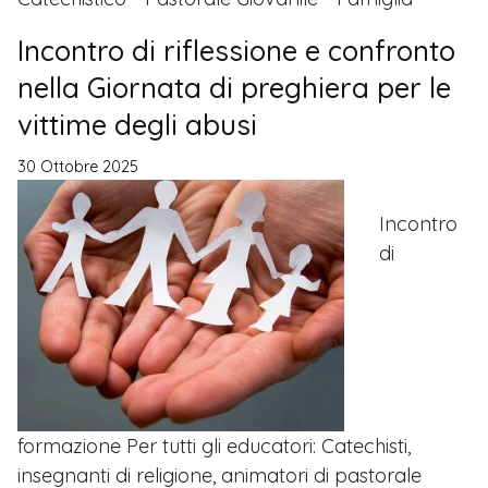
Incontro di riflessione e confronto
nella Giornata di preghiera per le
vittime degli abusi
30 Ottobre 2025
Incontro
di
formazione Per tutti gli educatori: Catechisti,
insegnanti di religione, animatori di pastorale