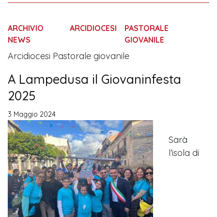
ARCHIVIO
ARCIDIOCESI
PASTORALE
NEWS
GIOVANILE
Arcidiocesi Pastorale giovanile
A Lampedusa il Giovaninfesta
2025
3 Maggio 2024
Sarà
l’isola di