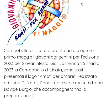
di
Campobello di Licata è pronta ad accogliere il
primo maggio i giovani agrigentini per l’edizione
2023 del Giovaninfesta. Già, Domenica 26 marzo
2023, a Campobello di Licata, sono stati
presentati il logo “Ámáti per amare”, realizzato
da Luisa Di Natali, l’inno con testo e musica di don
Davide Burgio, che accompagneranno la
preparazione […]