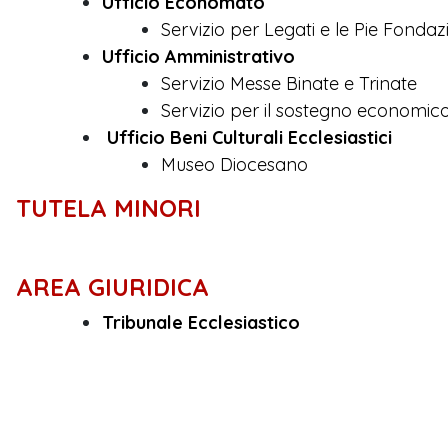
Ufficio Economato
Servizio per Legati e le Pie Fondaz
Ufficio Amministrativo
Servizio Messe Binate e Trinate
Servizio per il sostegno economico
Ufficio Beni Culturali Ecclesiastici
Museo Diocesano
TUTELA MINORI
AREA GIURIDICA
Tribunale Ecclesiastico