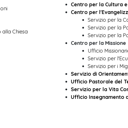
Centro per la Cultura 
ioni
Centro per l'Evangeliz
Servizio per la C
Servizio per la P
 alla Chiesa
Servizio per la P
Centro per la Missione
Ufficio Missionar
Servizio per l'Ec
Servizio per i Mig
Servizio di Orientament
Ufficio Pastorale del 
Servizio per la Vita C
Ufficio Insegnamento d