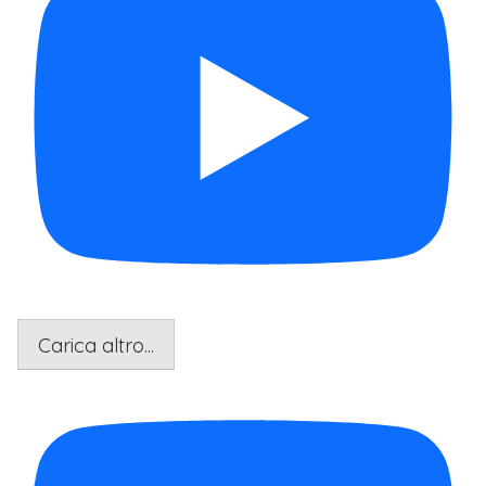
Carica altro...