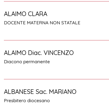
ALAIMO CLARA
DOCENTE MATERNA NON STATALE
ALAIMO Diac. VINCENZO
Diacono permanente
ALBANESE Sac. MARIANO
Presbitero diocesano