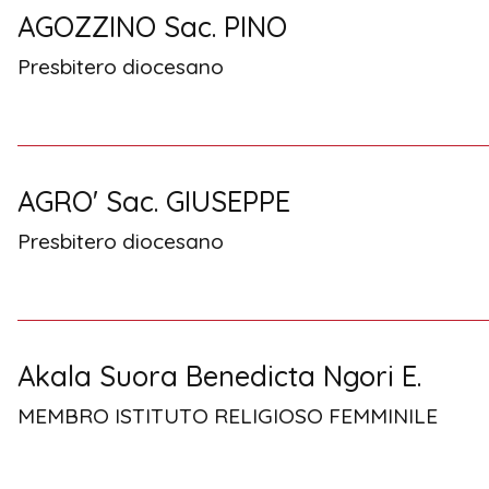
AGOZZINO Sac. PINO
Presbitero diocesano
AGRO' Sac. GIUSEPPE
Presbitero diocesano
Akala Suora Benedicta Ngori E.
MEMBRO ISTITUTO RELIGIOSO FEMMINILE