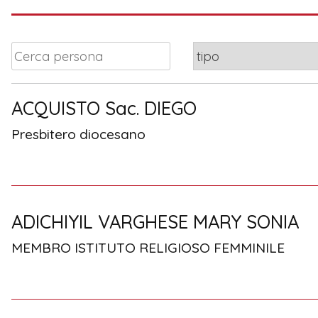
ACQUISTO Sac. DIEGO
Presbitero diocesano
ADICHIYIL VARGHESE MARY SONIA
MEMBRO ISTITUTO RELIGIOSO FEMMINILE