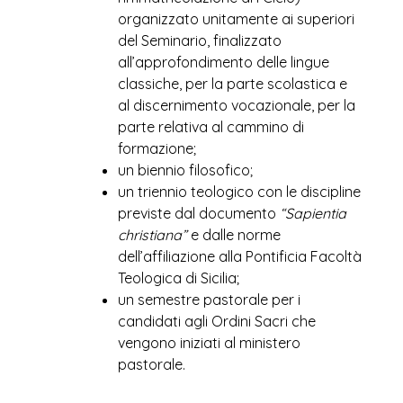
organizzato unitamente ai superiori
del Seminario, finalizzato
all’approfondimento delle lingue
classiche, per la parte scolastica e
al discernimento vocazionale, per la
parte relativa al cammino di
formazione;
un biennio filosofico;
un triennio teologico con le discipline
previste dal documento
“Sapientia
christiana”
e dalle norme
dell’affiliazione alla Pontificia Facoltà
Teologica di Sicilia;
un semestre pastorale per i
candidati agli Ordini Sacri che
vengono iniziati al ministero
pastorale.