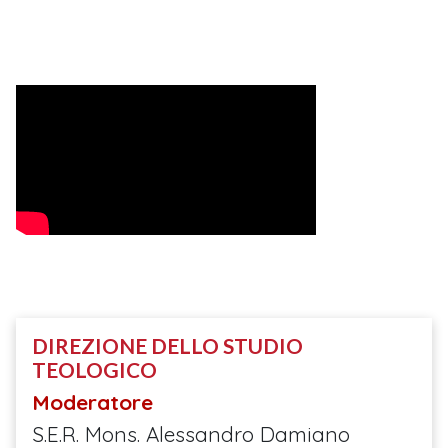
DIREZIONE DELLO STUDIO
TEOLOGICO
Moderatore
S.E.R. Mons. Alessandro Damiano