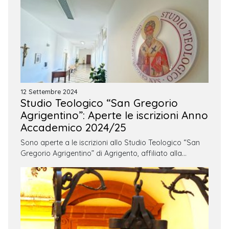
12 Settembre 2024
Studio Teologico “San Gregorio
Agrigentino”: Aperte le iscrizioni Anno
Accademico 2024/25
Sono aperte a le iscrizioni allo Studio Teologico “San
Gregorio Agrigentino” di Agrigento, affiliato alla…