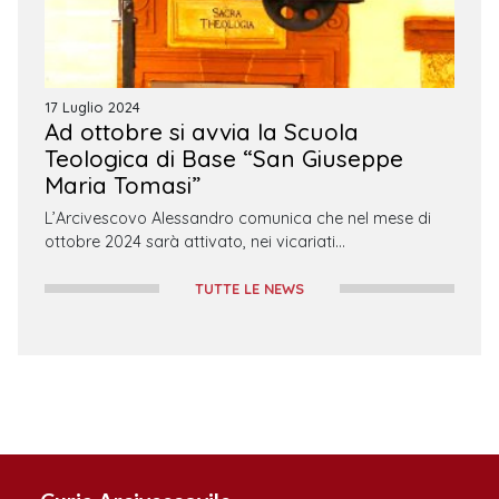
17 Luglio 2024
Ad ottobre si avvia la Scuola
Teologica di Base “San Giuseppe
Maria Tomasi”
L’Arcivescovo Alessandro comunica che nel mese di
ottobre 2024 sarà attivato, nei vicariati…
TUTTE LE NEWS