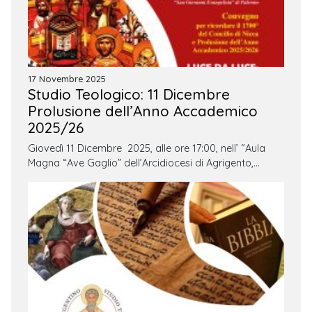
17 Novembre 2025
Studio Teologico: 11 Dicembre
Prolusione dell’Anno Accademico
2025/26
Giovedì 11 Dicembre 2025, alle ore 17:00, nell’ “Aula
Magna “Ave Gaglio” dell’Arcidiocesi di Agrigento,…