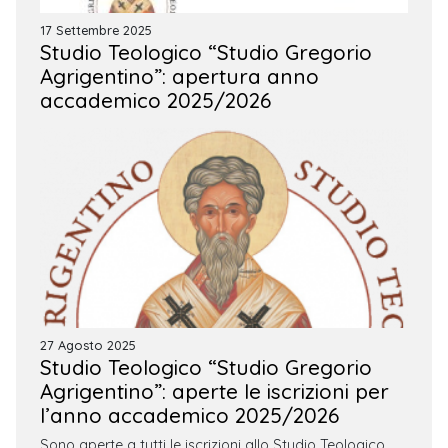
17 Settembre 2025
Studio Teologico “Studio Gregorio
Agrigentino”: apertura anno
accademico 2025/2026
27 Agosto 2025
Studio Teologico “Studio Gregorio
Agrigentino”: aperte le iscrizioni per
l’anno accademico 2025/2026
Sono aperte a tutti le iscrizioni allo Studio Teologico