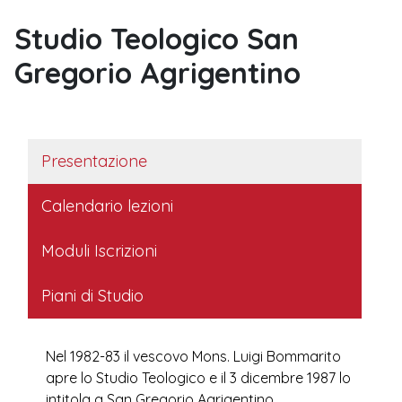
Studio Teologico San
Gregorio Agrigentino
Presentazione
Calendario lezioni
Moduli Iscrizioni
Piani di Studio
Nel 1982-83 il vescovo Mons. Luigi Bommarito
apre lo Studio Teologico e il 3 dicembre 1987 lo
intitola a San Gregorio Agrigentino.