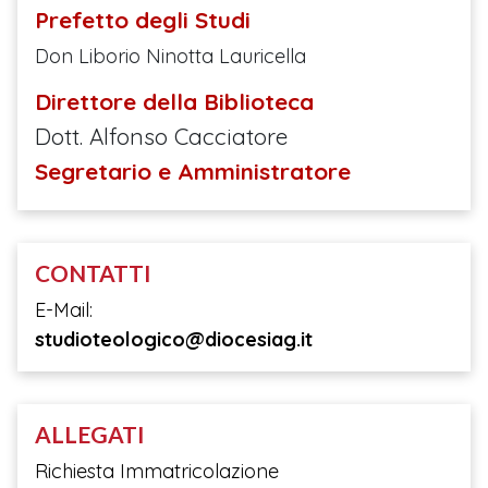
Prefetto degli Studi
Don Liborio Ninotta Lauricella
Direttore della Biblioteca
Dott. Alfonso Cacciatore
Segretario e Amministratore
CONTATTI
E-Mail:
studioteologico@diocesiag.it
ALLEGATI
Richiesta Immatricolazione