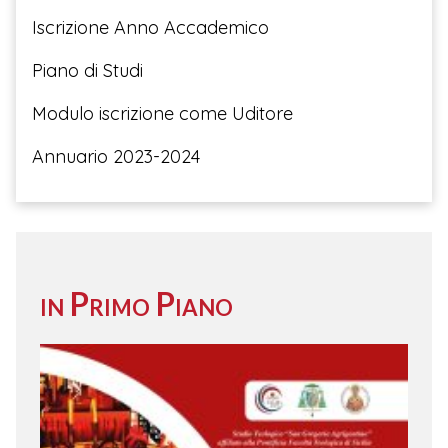
Iscrizione Anno Accademico
Piano di Studi
Modulo iscrizione come Uditore
Annuario 2023-2024
in Primo Piano