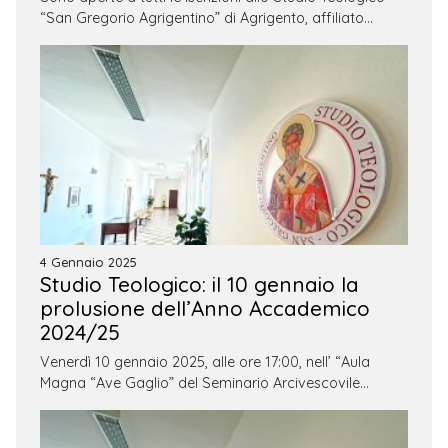
“San Gregorio Agrigentino” di Agrigento, affiliato…
4 Gennaio 2025
Studio Teologico: il 10 gennaio la
prolusione dell’Anno Accademico
2024/25
Venerdì 10 gennaio 2025, alle ore 17:00, nell’ “Aula
Magna “Ave Gaglio” del Seminario Arcivescovile…