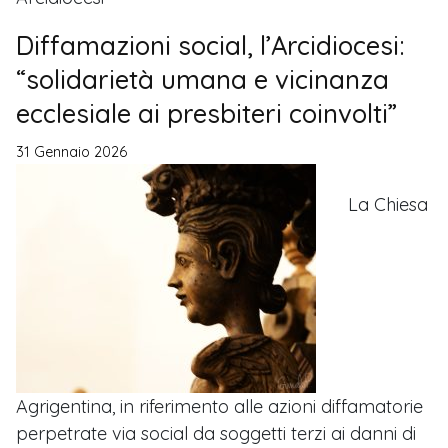
Diffamazioni social, l’Arcidiocesi:
“solidarietà umana e vicinanza
ecclesiale ai presbiteri coinvolti”
31 Gennaio 2026
La Chiesa
Agrigentina, in riferimento alle azioni diffamatorie
perpetrate via social da soggetti terzi ai danni di