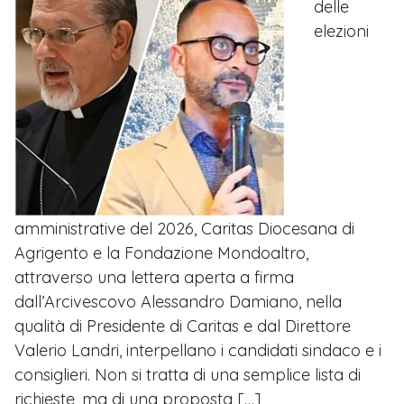
delle
elezioni
amministrative del 2026, Caritas Diocesana di
Agrigento e la Fondazione Mondoaltro,
attraverso una lettera aperta a firma
dall’Arcivescovo Alessandro Damiano, nella
qualità di Presidente di Caritas e dal Direttore
Valerio Landri, interpellano i candidati sindaco e i
consiglieri. Non si tratta di una semplice lista di
richieste, ma di una proposta […]