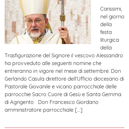
Carissimi,
nel giorno
della
festa
liturgica
della
Trasfigurazione del Signore il vescovo Alessandro
ha provveduto alle seguenti nomine che
entreranno in vigore nel mese di settembre: Don
Gerlando Casula direttore dell’Ufficio diocesano di
Pastorale Giovanile e vicario parrocchiale delle
parrocchie Sacro Cuore di Gesù e Santa Gemma
di Agrigento Don Francesco Giordano
amministratore parrocchiale […]