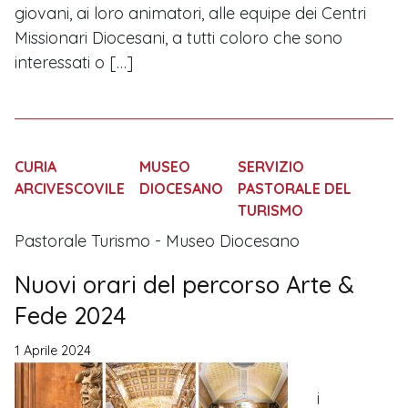
giovani, ai loro animatori, alle equipe dei Centri
Missionari Diocesani, a tutti coloro che sono
interessati o […]
CURIA
MUSEO
SERVIZIO
ARCIVESCOVILE
DIOCESANO
PASTORALE DEL
TURISMO
Pastorale Turismo - Museo Diocesano
Nuovi orari del percorso Arte &
Fede 2024
1 Aprile 2024
i