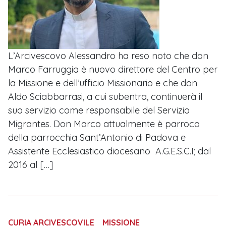
L’Arcivescovo Alessandro ha reso noto che don
Marco Farruggia è nuovo direttore del Centro per
la Missione e dell’ufficio Missionario e che don
Aldo Sciabbarrasi, a cui subentra, continuerà il
suo servizio come responsabile del Servizio
Migrantes. Don Marco attualmente è parroco
della parrocchia Sant’Antonio di Padova e
Assistente Ecclesiastico diocesano A.G.E.S.C.I; dal
2016 al […]
CURIA ARCIVESCOVILE
MISSIONE