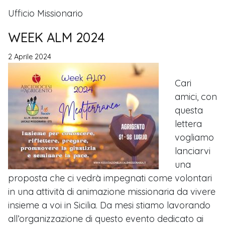
Ufficio Missionario
WEEK ALM 2024
2 Aprile 2024
Cari
amici, con
questa
lettera
vogliamo
lanciarvi
una
proposta che ci vedrà impegnati come volontari
in una attività di animazione missionaria da vivere
insieme a voi in Sicilia. Da mesi stiamo lavorando
all’organizzazione di questo evento dedicato ai