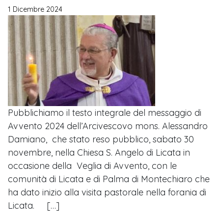
1 Dicembre 2024
Pubblichiamo il testo integrale del messaggio di
Avvento 2024 dell’Arcivescovo mons. Alessandro
Damiano, che stato reso pubblico, sabato 30
novembre, nella Chiesa S. Angelo di Licata in
occasione della Veglia di Avvento, con le
comunità di Licata e di Palma di Montechiaro che
ha dato inizio alla visita pastorale nella forania di
Licata. […]