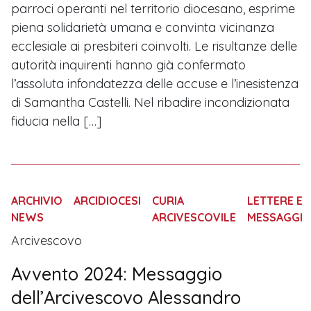
parroci operanti nel territorio diocesano, esprime
piena solidarietà umana e convinta vicinanza
ecclesiale ai presbiteri coinvolti. Le risultanze delle
autorità inquirenti hanno già confermato
l’assoluta infondatezza delle accuse e l’inesistenza
di Samantha Castelli. Nel ribadire incondizionata
fiducia nella […]
ARCHIVIO
ARCIDIOCESI
CURIA
LETTERE E
NEWS
ARCIVESCOVILE
MESSAGGI
Arcivescovo
Avvento 2024: Messaggio
dell’Arcivescovo Alessandro