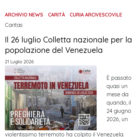
ARCHIVIO NEWS
CARITÀ
CURIA ARCIVESCOVILE
Caritas
Il 26 luglio Colletta nazionale per la
popolazione del Venezuela
21 Luglio 2026
È passato
quasi un
mese da
quando, il
24 giugno
2026, un
violentissimo terremoto ha colpito il Venezuela.