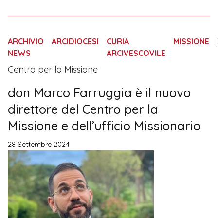
ARCHIVIO
ARCIDIOCESI
CURIA
MISSIONE
NEWS
ARCIVESCOVILE
Centro per la Missione
don Marco Farruggia è il nuovo
direttore del Centro per la
Missione e dell’ufficio Missionario
28 Settembre 2024