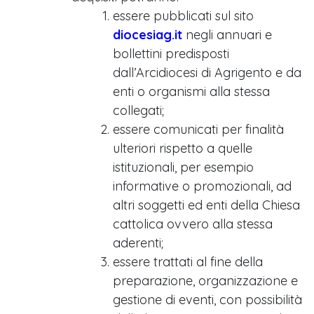
essere pubblicati sul sito
diocesiag.it
negli annuari e
bollettini predisposti
dall’Arcidiocesi di Agrigento e da
enti o organismi alla stessa
collegati;
essere comunicati per finalità
ulteriori rispetto a quelle
istituzionali, per esempio
informative o promozionali, ad
altri soggetti ed enti della Chiesa
cattolica ovvero alla stessa
aderenti;
essere trattati al fine della
preparazione, organizzazione e
gestione di eventi, con possibilità