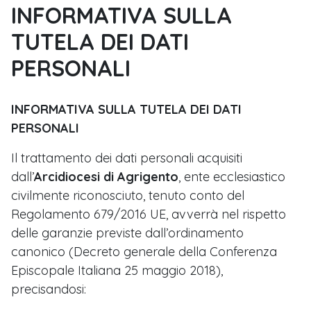
INFORMATIVA SULLA
TUTELA DEI DATI
PERSONALI
INFORMATIVA SULLA TUTELA DEI DATI
PERSONALI
Il trattamento dei dati personali acquisiti
dall’
Arcidiocesi di Agrigento
, ente ecclesiastico
civilmente riconosciuto, tenuto conto del
Regolamento 679/2016 UE, avverrà nel rispetto
delle garanzie previste dall’ordinamento
canonico (Decreto generale della Conferenza
Episcopale Italiana 25 maggio 2018),
precisandosi: