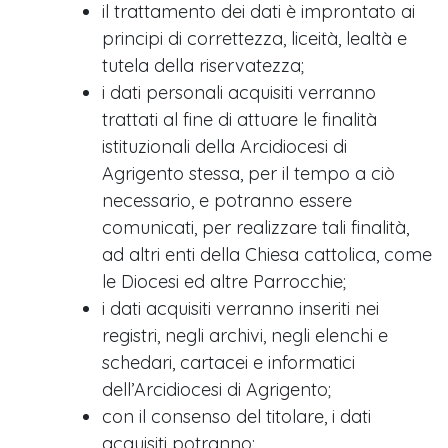
il trattamento dei dati è improntato ai
principi di correttezza, liceità, lealtà e
tutela della riservatezza;
i dati personali acquisiti verranno
trattati al fine di attuare le finalità
istituzionali della Arcidiocesi di
Agrigento stessa, per il tempo a ciò
necessario, e potranno essere
comunicati, per realizzare tali finalità,
ad altri enti della Chiesa cattolica, come
le Diocesi ed altre Parrocchie;
i dati acquisiti verranno inseriti nei
registri, negli archivi, negli elenchi e
schedari, cartacei e informatici
dell’Arcidiocesi di Agrigento;
con il consenso del titolare, i dati
acquisiti potranno: