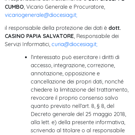
CUMBO
, Vicario Generale e Procuratore,
vicariogenerale@diocesiag.it;
il responsabile della protezione dei dati è
dott.
CASINO PAPIA SALVATORE
, Responsabile dei
Servizi Informatici,
curia@diocesiag.it;
l’interessato può esercitare i diritti di
accesso, integrazione, correzione,
annotazione, opposizione e
cancellazione dei propri dati, nonché
chiedere la limitazione del trattamento,
revocare il proprio consenso salvo
quanto previsto nell’art. 8, § 8, del
Decreto generale del 25 maggio 2018,
alla lett. e) della presente informativa,
scrivendo al titolare o al responsabile