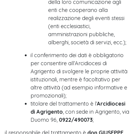
della loro comunicazione agli
enti che cooperano alla
realizzazione degli eventi stessi
(enti ecclesiastici,
amministrazioni pubbliche,
alberghi, società di servizi, ecc.);
il conferimento dei dati è obbligatorio
per consentire all’Arcidiocesi di
Agrigento di svolgere le proprie attività
istituzionali, mentre è facoltativo per
altre attività (ad esempio informative e
promozionali);
titolare del trattamento è l’
Arcidiocesi
di Agrigento
, con sede in Agrigento, via
Duomo 96,
0922/490073
;
il responsabile del trattamento è
don GIUSEPPE