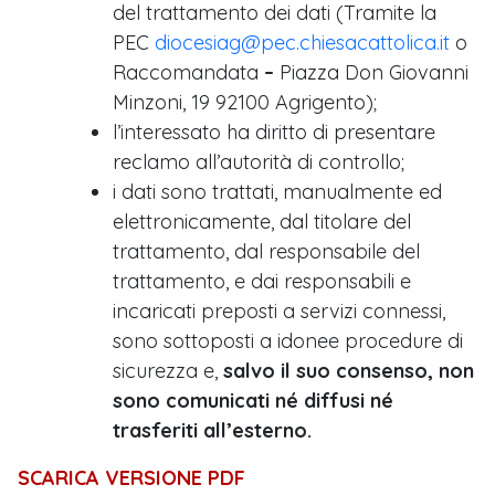
del trattamento dei dati (Tramite la
PEC
diocesiag@pec.chiesacattolica.it
o
Raccomandata
–
Piazza Don Giovanni
Minzoni, 19 92100 Agrigento);
l’interessato ha diritto di presentare
reclamo all’autorità di controllo;
i dati sono trattati, manualmente ed
elettronicamente, dal titolare del
trattamento, dal responsabile del
trattamento, e dai responsabili e
incaricati preposti a servizi connessi,
sono sottoposti a idonee procedure di
sicurezza e,
salvo il suo consenso, non
sono comunicati né diffusi né
trasferiti all’esterno.
SCARICA VERSIONE PDF