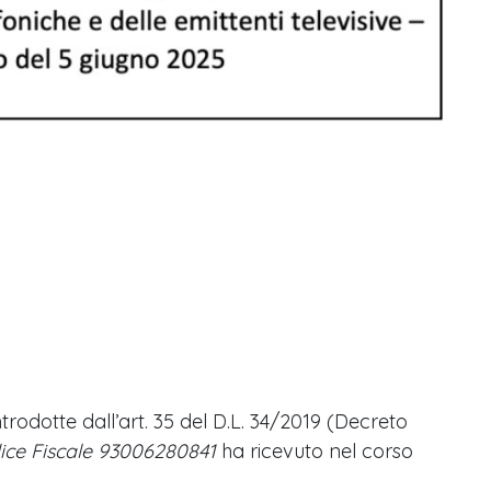
trodotte dall’art. 35 del D.L. 34/2019 (Decreto
ice Fiscale 93006280841
ha ricevuto nel corso