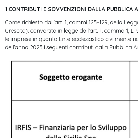
1.CONTRIBUTI E SOVVENZIONI DALLA PUBBLICA 
Come richiesto dall’art. 1, commi 125–129, della Legge
Crescita), convertito in legge dall’art. 1, comma 1, L.
le imprese in quanto Ente ecclesiastico civilmente 
dell’anno 2025 i seguenti contributi dalla Pubblica 