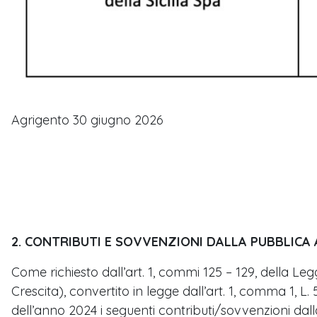
Agrigento 30 giugno 2026
2. CONTRIBUTI E SOVVENZIONI DALLA PUBBLICA
Come richiesto dall’art. 1, commi 125 – 129, della Leg
Crescita), convertito in legge dall’art. 1, comma 1, L
dell’anno 2024 i seguenti contributi/sovvenzioni da