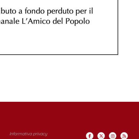
Informativa privacy