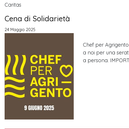
Caritas
Cena di Solidarietà
24 Maggio 2025
Chef per Agrigento 
a noi per una serata
a persona. IMPORTA