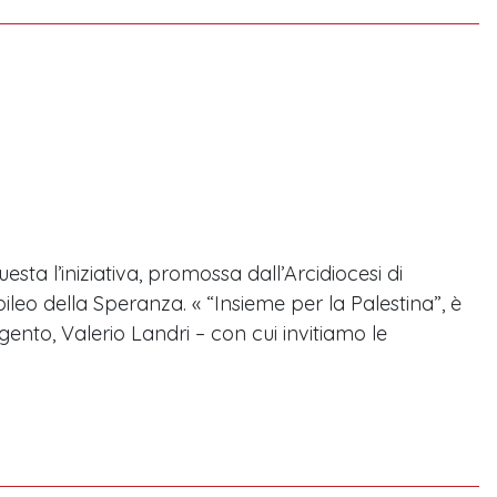
esta l’iniziativa, promossa dall’Arcidiocesi di
leo della Speranza. « “Insieme per la Palestina”, è
gento, Valerio Landri – con cui invitiamo le