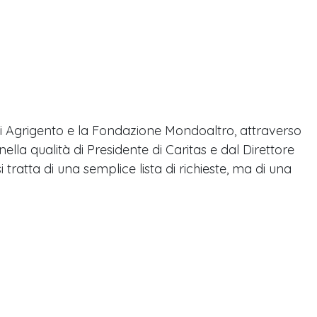
 di Agrigento e la Fondazione Mondoaltro, attraverso
la qualità di Presidente di Caritas e dal Direttore
i tratta di una semplice lista di richieste, ma di una