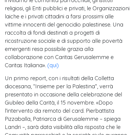
invitiamo le comunità parrocchiali, gli istituti
religiosi, gli Enti pubblici e privati, le Organizzazioni
laiche e i privati cittadini a farsi prossimi alle
vittime innocenti del genocidio palestinese. Una
raccolta di fondi destinati a progetti di
ricostruzione sociale e di supporto alle povertà
emergenti resa possibile grazia alla
collaborazione con Caritas Gerusalemme e
Caritas Italiana».
(qui)
Un primo report, con i risultati della Colletta
diocesana, “Insieme per la Palestina”, verrà
presentato in occasione della celebrazione del
Giubileo della Carità, il 15 novembre. «Dopo
l’intervento da remoto del card. Pierbattista
Pizzaballa, Patriarca di Gerusalemme – spiega
Landri –, sarà data visibilità alla risposta che le