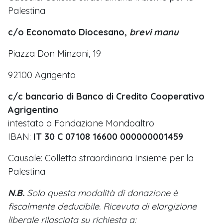
Palestina
c/o Economato Diocesano,
brevi manu
Piazza Don Minzoni, 19
92100 Agrigento
c/c bancario di Banco di Credito Cooperativo
Agrigentino
intestato a Fondazione Mondoaltro
IBAN:
IT 30 C 07108 16600 000000001459
Causale: Colletta straordinaria Insieme per la
Palestina
N.B.
Solo questa modalità di donazione è
fiscalmente deducibile. Ricevuta di elargizione
liberale rilasciata su richiesta a: