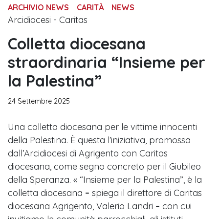
ARCHIVIO NEWS
CARITÀ
NEWS
Arcidiocesi - Caritas
Colletta diocesana
straordinaria “Insieme per
la Palestina”
24 Settembre 2025
Una colletta diocesana per le vittime innocenti
della Palestina. È questa l’iniziativa, promossa
dall’Arcidiocesi di Agrigento con Caritas
diocesana, come segno concreto per il Giubileo
della Speranza. « “Insieme per la Palestina”, è la
colletta diocesana
–
spiega il direttore di Caritas
diocesana Agrigento, Valerio Landri
–
con cui