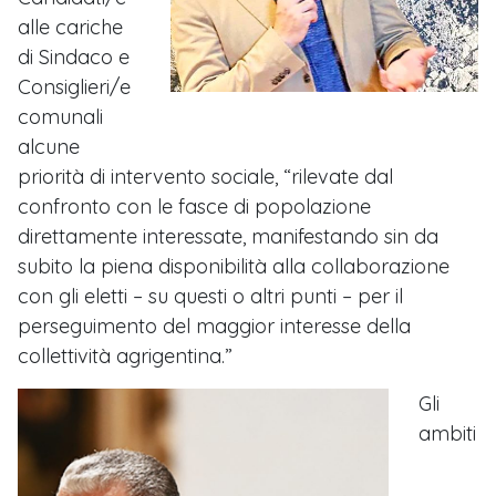
alle cariche
di Sindaco e
Consiglieri/e
comunali
alcune
priorità di intervento sociale, “rilevate dal
confronto con le fasce di popolazione
direttamente interessate, manifestando sin da
subito la piena disponibilità alla collaborazione
con gli eletti – su questi o altri punti – per il
perseguimento del maggior interesse della
collettività agrigentina.”
Gli
ambiti