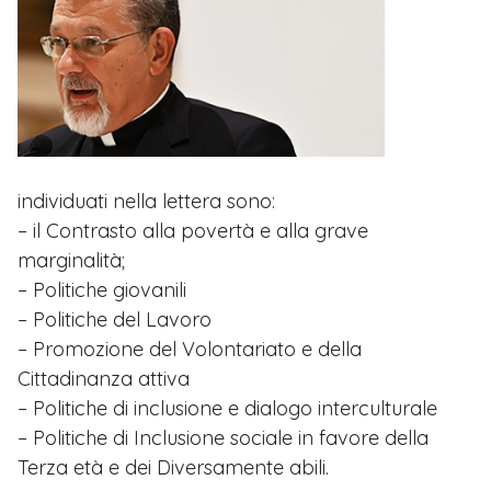
individuati nella lettera sono:
– il Contrasto alla povertà e alla grave
marginalità;
– Politiche giovanili
– Politiche del Lavoro
– Promozione del Volontariato e della
Cittadinanza attiva
– Politiche di inclusione e dialogo interculturale
– Politiche di Inclusione sociale in favore della
Terza età e dei Diversamente abili.