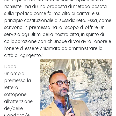
richieste, ma di una proposta di metodo basata
sulla “politica come forma alta di carità” e sul
principio costituzionale di sussidiarietà. Essa, come
scrivono in premessa ha lo “scopo di offrire un
servizio agli ultimi della nostra città, in spirito di
collaborazione con chiunque di Voi avrà l’onore e
l’onere di essere chiamato ad amministrare la
città di Agrigento.”
Dopo
un’ampia
premessa la
lettera
sottopone
all’attenzione
dei/delle
Candidati/e