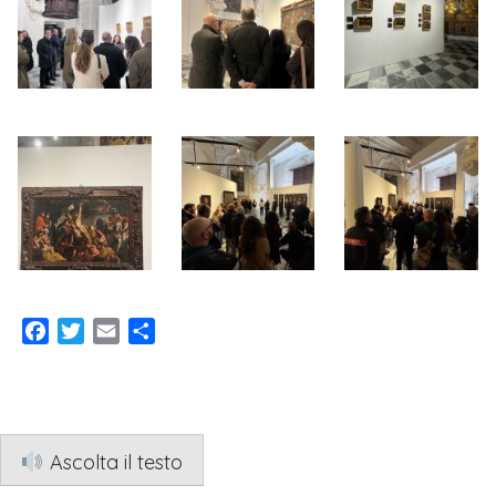
Facebook
Twitter
Email
Condividi
Ascolta il testo