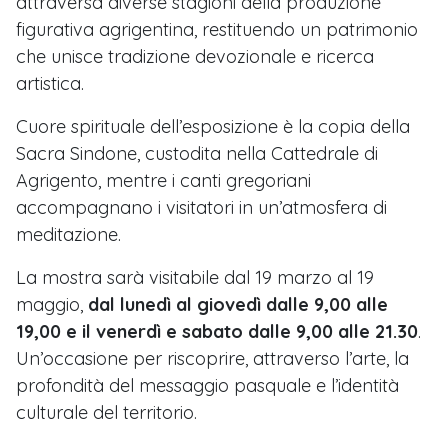
attraversa diverse stagioni della produzione
figurativa agrigentina, restituendo un patrimonio
che unisce tradizione devozionale e ricerca
artistica.
Cuore spirituale dell’esposizione è la copia della
Sacra Sindone, custodita nella Cattedrale di
Agrigento, mentre i canti gregoriani
accompagnano i visitatori in un’atmosfera di
meditazione.
La mostra sarà visitabile dal 19 marzo al 19
maggio,
dal lunedì al giovedì dalle 9,00 alle
19,00 e il venerdì e sabato dalle 9,00 alle 21.30
.
Un’occasione per riscoprire, attraverso l’arte, la
profondità del messaggio pasquale e l’identità
culturale del territorio.