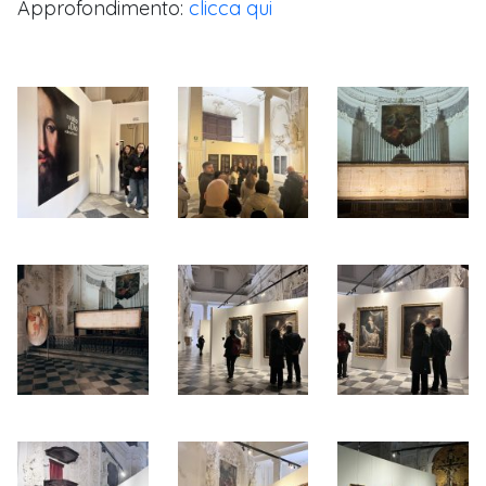
Approfondimento:
clicca qui