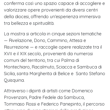
conferma così uno spazio capace di accogliere e
valorizzare opere provenienti da diversi centri
della diocesi, offrendo un’esperienza immersiva
tra bellezza e spiritualità.
La mostra si articola in cinque sezioni tematiche
— Rivelazione, Dono, Cammino, Attesa e
Risurrezione — e raccoglie opere realizzate tra il
XVII e il XIX secolo, provenienti da numerosi
comuni del territorio, tra cui Palma di
Montechiaro, Racalmuto, Sciacca e Sambuca di
Sicilia, santa Margherita di Belice e Santo Stefano
Quisquina.
Attraverso i dipinti di artisti come Domenico
Provenzani, Padre Fedele da Sambuca,
Tommaso Rossi e Federico Panepinto, il percorso