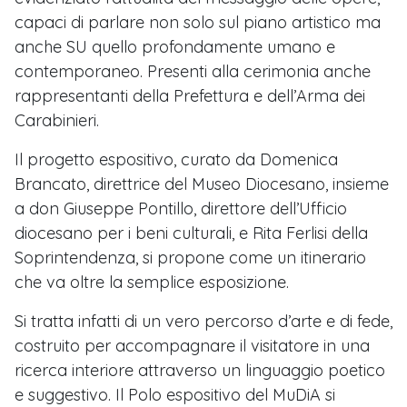
capaci di parlare non solo sul piano artistico ma
anche SU quello profondamente umano e
contemporaneo. Presenti alla cerimonia anche
rappresentanti della Prefettura e dell’Arma dei
Carabinieri.
Il progetto espositivo, curato da Domenica
Brancato, direttrice del Museo Diocesano, insieme
a don Giuseppe Pontillo, direttore dell’Ufficio
diocesano per i beni culturali, e Rita Ferlisi della
Soprintendenza, si propone come un itinerario
che va oltre la semplice esposizione.
Si tratta infatti di un vero percorso d’arte e di fede,
costruito per accompagnare il visitatore in una
ricerca interiore attraverso un linguaggio poetico
e suggestivo. Il Polo espositivo del MuDiA si