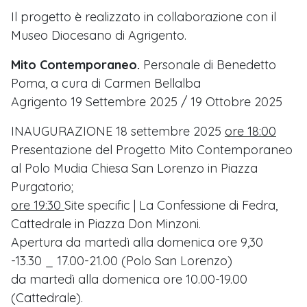
Il progetto è realizzato in collaborazione con il
Museo Diocesano di Agrigento.
Mito Contemporaneo.
Personale di Benedetto
Poma, a cura di Carmen Bellalba
Agrigento 19 Settembre 2025 / 19 Ottobre 2025
INAUGURAZIONE 18 settembre 2025
ore 18:00
Presentazione del Progetto Mito Contemporaneo
al Polo Mudia Chiesa San Lorenzo in Piazza
Purgatorio;
ore 19:30
Site specific | La Confessione di Fedra,
Cattedrale in Piazza Don Minzoni.
Apertura da martedì alla domenica ore 9,30
-13.30 _ 17.00-21.00 (Polo San Lorenzo)
da martedì alla domenica ore 10.00-19.00
(Cattedrale).