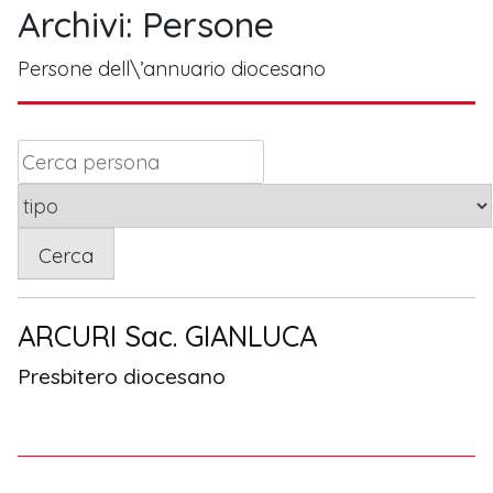
Archivi:
Persone
Persone dell\’annuario diocesano
Cerca
ARCURI Sac. GIANLUCA
Presbitero diocesano