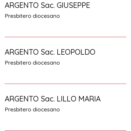
ARGENTO Sac. GIUSEPPE
Presbitero diocesano
ARGENTO Sac. LEOPOLDO
Presbitero diocesano
ARGENTO Sac. LILLO MARIA
Presbitero diocesano