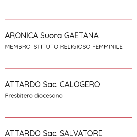
ARONICA Suora GAETANA
MEMBRO ISTITUTO RELIGIOSO FEMMINILE
ATTARDO Sac. CALOGERO
Presbitero diocesano
ATTARDO Sac. SALVATORE