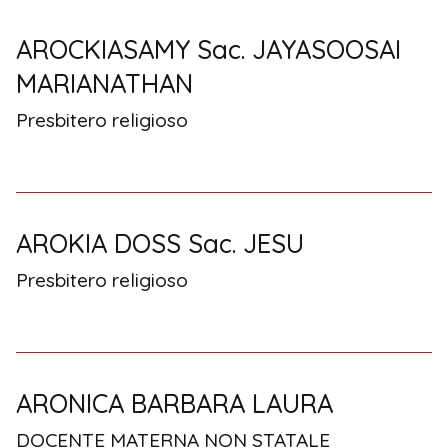
AROCKIASAMY Sac. JAYASOOSAI
MARIANATHAN
Presbitero religioso
AROKIA DOSS Sac. JESU
Presbitero religioso
ARONICA BARBARA LAURA
DOCENTE MATERNA NON STATALE