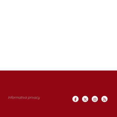
Informativa privacy