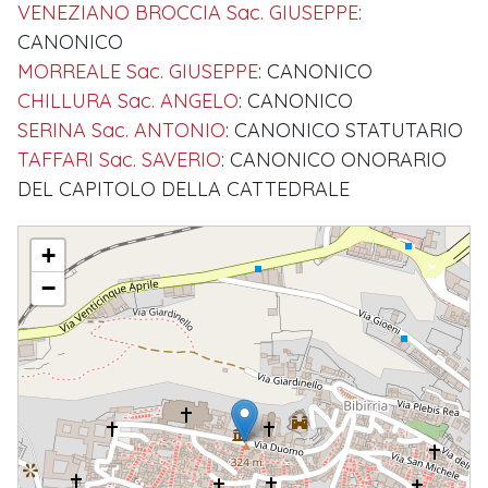
VENEZIANO BROCCIA Sac. GIUSEPPE
:
CANONICO
MORREALE Sac. GIUSEPPE
: CANONICO
CHILLURA Sac. ANGELO
: CANONICO
SERINA Sac. ANTONIO
: CANONICO STATUTARIO
TAFFARI Sac. SAVERIO
: CANONICO ONORARIO
DEL CAPITOLO DELLA CATTEDRALE
CAPITOLO CATTEDRALE
+
−