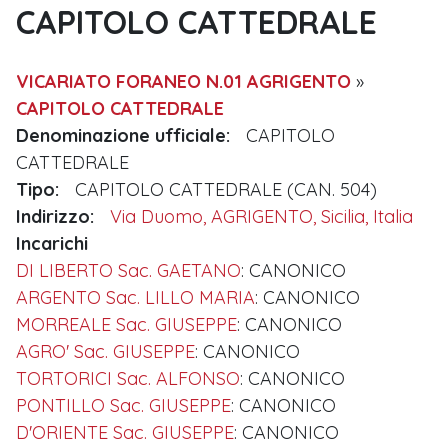
CAPITOLO CATTEDRALE
VICARIATO FORANEO N.01 AGRIGENTO
»
CAPITOLO CATTEDRALE
Denominazione ufficiale:
CAPITOLO
CATTEDRALE
Tipo:
CAPITOLO CATTEDRALE (CAN. 504)
Indirizzo:
Via Duomo, AGRIGENTO, Sicilia, Italia
Incarichi
DI LIBERTO Sac. GAETANO
: CANONICO
ARGENTO Sac. LILLO MARIA
: CANONICO
MORREALE Sac. GIUSEPPE
: CANONICO
AGRO' Sac. GIUSEPPE
: CANONICO
TORTORICI Sac. ALFONSO
: CANONICO
PONTILLO Sac. GIUSEPPE
: CANONICO
D'ORIENTE Sac. GIUSEPPE
: CANONICO