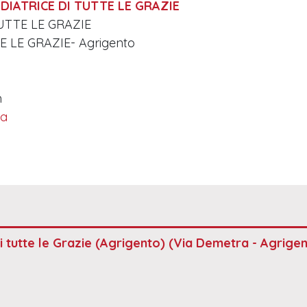
EDIATRICE DI TUTTE LE GRAZIE
TUTTE LE GRAZIE
E LE GRAZIE- Agrigento
m
ia
 tutte le Grazie (Agrigento)
(Via Demetra - Agrigen