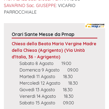
SAVARINO Sac. GIUSEPPE
: VICARIO
PARROCCHIALE
Orari Sante Messe da Pmap
Chiesa della Beata Maria Vergine Madre
della Chiesa (Agrigento)
(Via Unità
d'Italia, 36 - Agrigento)
Sabato 8 Agosto
19.00
Domenica 9 Agosto
09.00
Martedì 11 Agosto
18.30
Mercoledì 12 Agosto
18.30
Giovedì 13 Agosto
18.30
Venerdì 14 Agosto
18.30
Sabato 15 Agosto
09.00