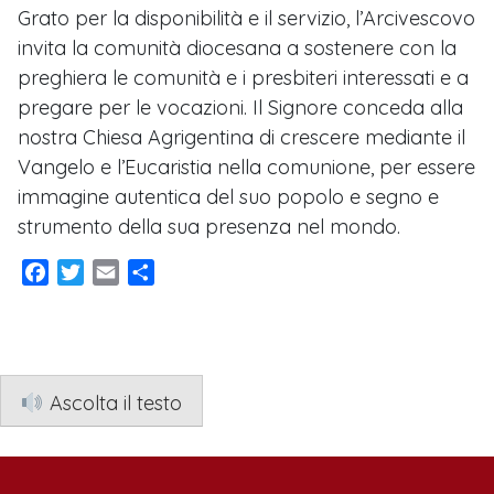
Grato per la disponibilità e il servizio, l’Arcivescovo
invita la comunità diocesana a sostenere con la
preghiera le comunità e i presbiteri interessati e a
pregare per le vocazioni. Il Signore conceda alla
nostra Chiesa Agrigentina di crescere mediante il
Vangelo e l’Eucaristia nella comunione, per essere
immagine autentica del suo popolo e segno e
strumento della sua presenza nel mondo.
Facebook
Twitter
Email
Condividi
Ascolta il testo