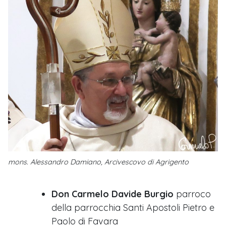
mons. Alessandro Damiano, Arcivescovo di Agrigento
Don Carmelo Davide Burgio
parroco
della parrocchia Santi Apostoli Pietro e
Paolo di Favara