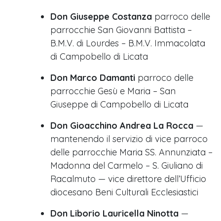
Don Giuseppe Costanza
parroco delle
parrocchie San Giovanni Battista –
B.M.V. di Lourdes – B.M.V. Immacolata
di Campobello di Licata
Don Marco Damanti
parroco delle
parrocchie Gesù e Maria – San
Giuseppe di Campobello di Licata
Don Gioacchino Andrea La Rocca
—
mantenendo il servizio di vice parroco
delle parrocchie Maria SS. Annunziata –
Madonna del Carmelo – S. Giuliano di
Racalmuto
—
vice direttore dell’Ufficio
diocesano Beni Culturali Ecclesiastici
Don Liborio Lauricella Ninotta
—