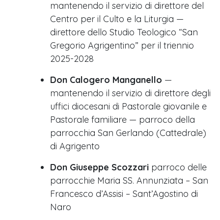
mantenendo il servizio di direttore del
Centro per il Culto e la Liturgia —
direttore dello Studio Teologico “San
Gregorio Agrigentino” per il triennio
2025-2028
Don Calogero Manganello
—
mantenendo il servizio di direttore degli
uffici diocesani di Pastorale giovanile e
Pastorale familiare — parroco della
parrocchia San Gerlando (Cattedrale)
di Agrigento
Don Giuseppe Scozzari
parroco delle
parrocchie Maria SS. Annunziata – San
Francesco d
’
Assisi – Sant’Agostino di
Naro