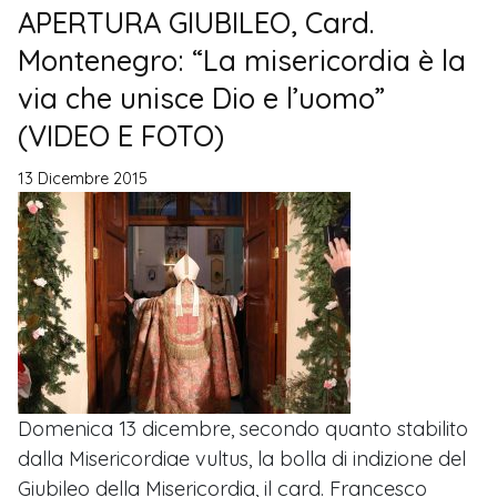
APERTURA GIUBILEO, Card.
Montenegro: “La misericordia è la
via che unisce Dio e l’uomo”
(VIDEO E FOTO)
13 Dicembre 2015
Domenica 13 dicembre, secondo quanto stabilito
dalla Misericordiae vultus, la bolla di indizione del
Giubileo della Misericordia, il card. Francesco