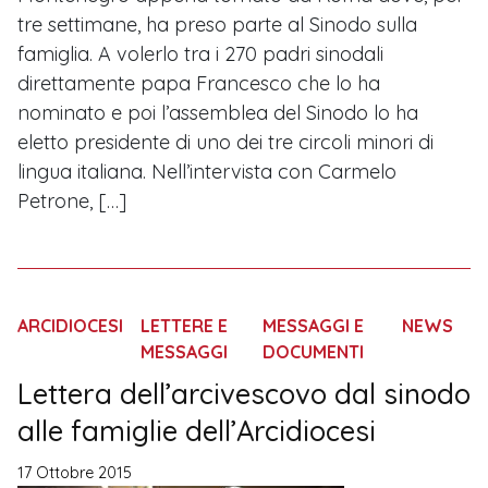
tre settimane, ha preso parte al Sinodo sulla
famiglia. A volerlo tra i 270 padri sinodali
direttamente papa Francesco che lo ha
nominato e poi l’assemblea del Sinodo lo ha
eletto presidente di uno dei tre circoli minori di
lingua italiana. Nell’intervista con Carmelo
Petrone, […]
ARCIDIOCESI
LETTERE E
MESSAGGI E
NEWS
MESSAGGI
DOCUMENTI
Lettera dell’arcivescovo dal sinodo
alle famiglie dell’Arcidiocesi
17 Ottobre 2015