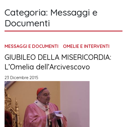
Categoria:
Messaggi e
Documenti
MESSAGGI E DOCUMENTI
OMELIE E INTERVENTI
GIUBILEO DELLA MISERICORDIA:
L’Omelia dell’Arcivescovo
23 Dicembre 2015