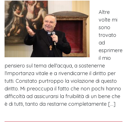
Altre
volte mi
sono
trovato
ad
esprimere
il mio
pensiero sul tema dell’acqua, a sostenerne
l’importanza vitale e a rivendicarne il diritto per
tutti. Constato purtroppo la violazione di questo
diritto. Mi preoccupa il fatto che non pochi hanno
difficoltà ad assicurarsi la fruibilità di un bene che
è di tutti, tanto da restarne completamente […]