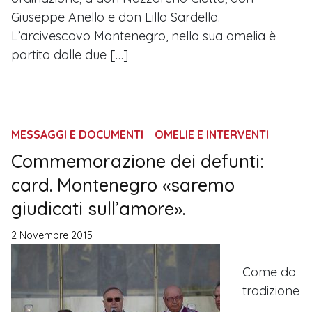
Giuseppe Anello e don Lillo Sardella.
L’arcivescovo Montenegro, nella sua omelia è
partito dalle due […]
MESSAGGI E DOCUMENTI
OMELIE E INTERVENTI
Commemorazione dei defunti:
card. Montenegro «saremo
giudicati sull’amore».
2 Novembre 2015
Come da
tradizione