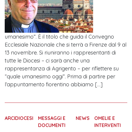
umanesimo”. È il titolo che guida il Convegno
Ecclesiale Nazionale che si terrà a Firenze dal 9 al
13 novembre. Si riuniranno i rappresentanti di
tutte le Diocesi – ci sarà anche una
rappresentanza di Agrigento – per riflettere su
“quale umanesimo oggi”. Prima di partire per
l’appuntamento fiorentino abbiamo […]
ARCIDIOCESI
MESSAGGI E
NEWS
OMELIE E
DOCUMENTI
INTERVENTI