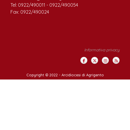
Tel: 0922/490011 - 0922/490054
Fax: 0922/490024
Informativa privacy
Copyright © 2022 -
Arcidiocesi di Agrigento