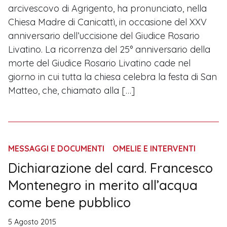
arcivescovo di Agrigento, ha pronunciato, nella
Chiesa Madre di Canicattì, in occasione del XXV
anniversario dell’uccisione del Giudice Rosario
Livatino. La ricorrenza del 25° anniversario della
morte del Giudice Rosario Livatino cade nel
giorno in cui tutta la chiesa celebra la festa di San
Matteo, che, chiamato alla […]
MESSAGGI E DOCUMENTI
OMELIE E INTERVENTI
Dichiarazione del card. Francesco
Montenegro in merito all’acqua
come bene pubblico
5 Agosto 2015