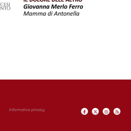
Informativa privacy