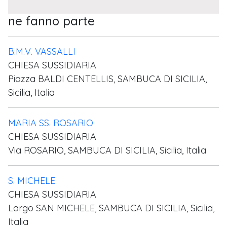
ne fanno parte
B.M.V. VASSALLI
CHIESA SUSSIDIARIA
Piazza BALDI CENTELLIS, SAMBUCA DI SICILIA,
Sicilia, Italia
MARIA SS. ROSARIO
CHIESA SUSSIDIARIA
Via ROSARIO, SAMBUCA DI SICILIA, Sicilia, Italia
S. MICHELE
CHIESA SUSSIDIARIA
Largo SAN MICHELE, SAMBUCA DI SICILIA, Sicilia,
Italia