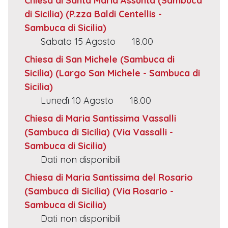
Chiesa di Santa Maria Assunta (Sambuca
di Sicilia)
(P.zza Baldi Centellis -
Sambuca di Sicilia)
Sabato 15 Agosto
18.00
Chiesa di San Michele (Sambuca di
Sicilia)
(Largo San Michele - Sambuca di
Sicilia)
Lunedì 10 Agosto
18.00
Chiesa di Maria Santissima Vassalli
(Sambuca di Sicilia)
(Via Vassalli -
Sambuca di Sicilia)
Dati non disponibili
Chiesa di Maria Santissima del Rosario
(Sambuca di Sicilia)
(Via Rosario -
Sambuca di Sicilia)
Dati non disponibili