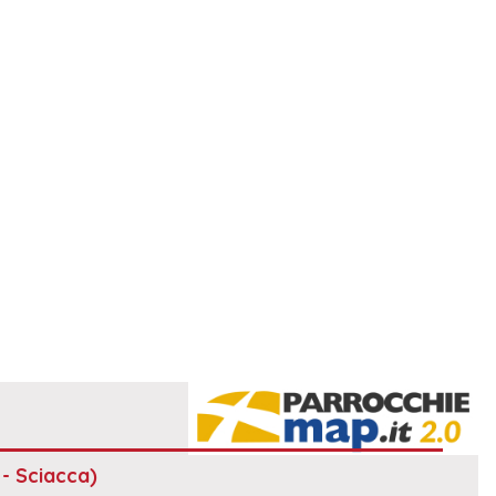
 - Sciacca)