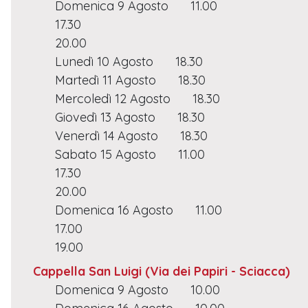
Domenica 9 Agosto
11.00
17.30
20.00
Lunedì 10 Agosto
18.30
Martedì 11 Agosto
18.30
Mercoledì 12 Agosto
18.30
Giovedì 13 Agosto
18.30
Venerdì 14 Agosto
18.30
Sabato 15 Agosto
11.00
17.30
20.00
Domenica 16 Agosto
11.00
17.00
19.00
Cappella San Luigi
(Via dei Papiri - Sciacca)
Domenica 9 Agosto
10.00