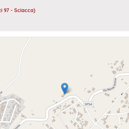
i 97 - Sciacca)