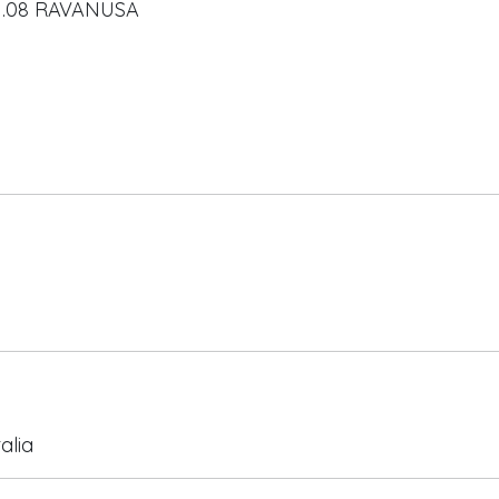
.08 RAVANUSA
alia