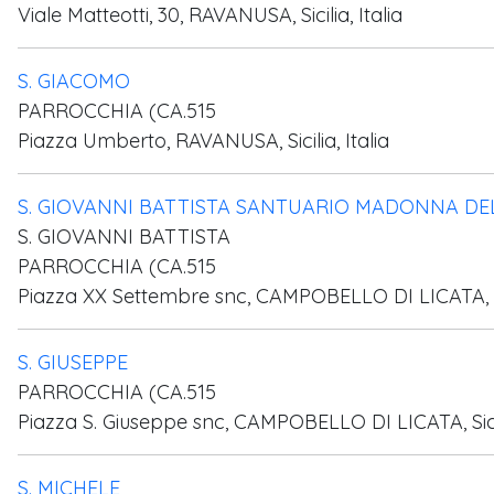
Viale Matteotti, 30, RAVANUSA, Sicilia, Italia
S. GIACOMO
PARROCCHIA (CA.515
Piazza Umberto, RAVANUSA, Sicilia, Italia
S. GIOVANNI BATTISTA SANTUARIO MADONNA DE
S. GIOVANNI BATTISTA
PARROCCHIA (CA.515
Piazza XX Settembre snc, CAMPOBELLO DI LICATA, Sici
S. GIUSEPPE
PARROCCHIA (CA.515
Piazza S. Giuseppe snc, CAMPOBELLO DI LICATA, Sicili
S. MICHELE