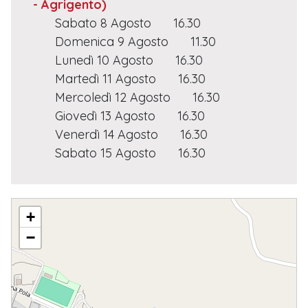
- Agrigento)
Sabato 8 Agosto
16.30
Domenica 9 Agosto
11.30
Lunedì 10 Agosto
16.30
Martedì 11 Agosto
16.30
Mercoledì 12 Agosto
16.30
Giovedì 13 Agosto
16.30
Venerdì 14 Agosto
16.30
Sabato 15 Agosto
16.30
S. LORENZO MARTIRE
+
−