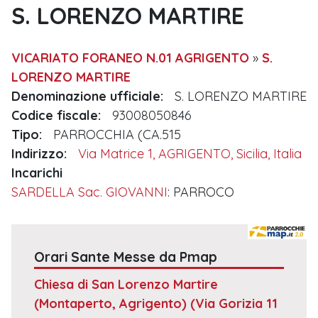
S. LORENZO MARTIRE
VICARIATO FORANEO N.01 AGRIGENTO
»
S.
LORENZO MARTIRE
Denominazione ufficiale:
S. LORENZO MARTIRE
Codice fiscale:
93008050846
Tipo:
PARROCCHIA (CA.515
Indirizzo:
Via Matrice 1, AGRIGENTO, Sicilia, Italia
Incarichi
SARDELLA Sac. GIOVANNI
: PARROCO
Orari Sante Messe da Pmap
Chiesa di San Lorenzo Martire
(Montaperto, Agrigento)
(Via Gorizia 11