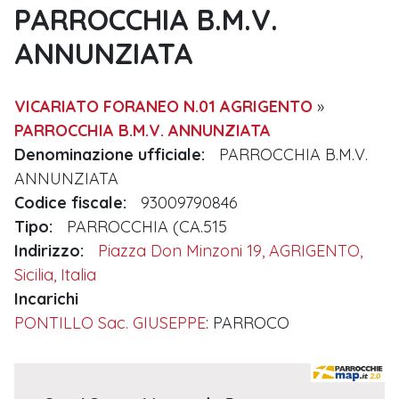
PARROCCHIA B.M.V.
ANNUNZIATA
VICARIATO FORANEO N.01 AGRIGENTO
»
PARROCCHIA B.M.V. ANNUNZIATA
Denominazione ufficiale:
PARROCCHIA B.M.V.
ANNUNZIATA
Codice fiscale:
93009790846
Tipo:
PARROCCHIA (CA.515
Indirizzo:
Piazza Don Minzoni 19, AGRIGENTO,
Sicilia, Italia
Incarichi
PONTILLO Sac. GIUSEPPE
: PARROCO