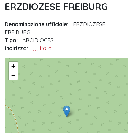
ERZDIOZESE FREIBURG
Denominazione ufficiale:
ERZDIOZESE
FREIBURG
Tipo:
ARCIDIOCESI
Indirizzo:
, , , Italia
ERZDIOZESE FREIBURG
+
−