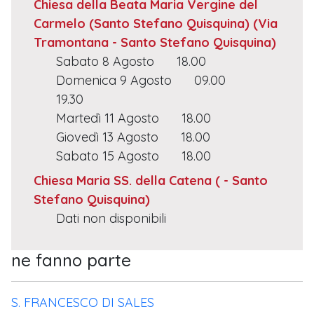
Chiesa della Beata Maria Vergine del
Carmelo (Santo Stefano Quisquina)
(Via
Tramontana - Santo Stefano Quisquina)
Sabato 8 Agosto
18.00
Domenica 9 Agosto
09.00
19.30
Martedì 11 Agosto
18.00
Giovedì 13 Agosto
18.00
Sabato 15 Agosto
18.00
Chiesa Maria SS. della Catena
( - Santo
Stefano Quisquina)
Dati non disponibili
ne fanno parte
S. FRANCESCO DI SALES