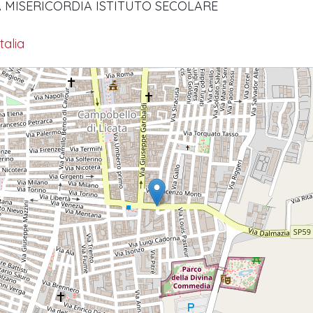
 MISERICORDIA ISTITUTO SECOLARE
talia