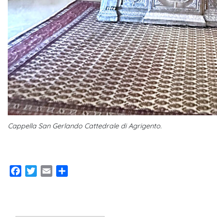
Cappella San Gerlando Cattedrale di Agrigento.
Facebook
Twitter
Email
Condividi