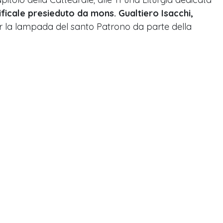
ficale presieduto da mons. Gualtiero Isacchi,
 per la lampada del santo Patrono da parte della