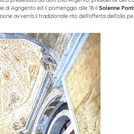
 di Agrigento ed il pomeriggio alle 18 il
Solenne Ponti
ione avverrà il tradizionale rito dell’offerta dell’olio