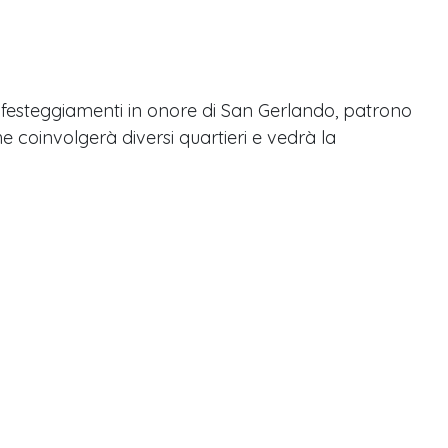
: i festeggiamenti in onore di San Gerlando, patrono
 coinvolgerà diversi quartieri e vedrà la