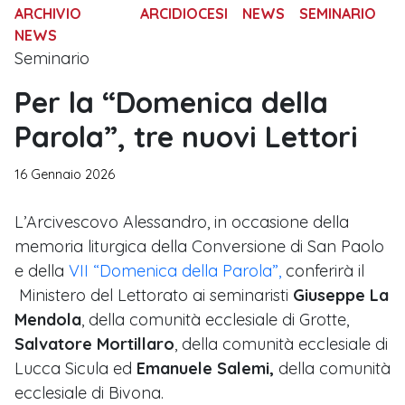
ARCHIVIO
ARCIDIOCESI
NEWS
SEMINARIO
NEWS
Seminario
Per la “Domenica della
Parola”, tre nuovi Lettori
16 Gennaio 2026
L’Arcivescovo Alessandro, in occasione della
memoria liturgica della Conversione di San Paolo
e della
VII “Domenica della Parola”,
conferirà il
Ministero del Lettorato ai seminaristi
Giuseppe La
Mendola
, della comunità ecclesiale di Grotte,
Salvatore Mortillaro
, della comunità ecclesiale di
Lucca Sicula ed
Emanuele Salemi,
della comunità
ecclesiale di Bivona.