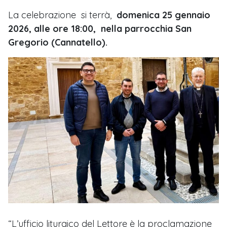
La celebrazione si terrà,
domenica 25 gennaio
2026, alle ore 18:00,
nella parrocchia San
Gregorio (Cannatello).
“L’ufficio liturgico del Lettore è la proclamazione