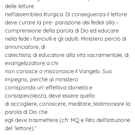
delle letture
nell’assemblea liturgica. Di conseguenza il lettore
deve curare la pre- parazione dei fedeli alla –
comprensione della parola di Dio ed educare
nella fede i fanciulli e gli adulti. Ministero perciò di
annunciatore, di
catechista, di educatore alla vita sacramentale, di
evangelizzatore a chi
non conosce o misconosce il Vangelo. Suo
impegno, perché al ministero
corrisponda un’ effettiva idoneità e
consapevolezza, deve essere quello
di accogliere, conoscere, meditare, testimoniare la
parola di Dio che
egli deve trasmettere (cfr. MQ e Rito dell’istituzione
del ‘lettore).”