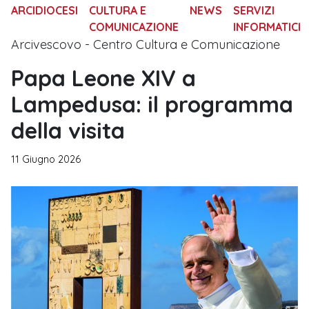
ARCIDIOCESI
CULTURA E
NEWS
SERVIZI
COMUNICAZIONE
INFORMATICI
Arcivescovo - Centro Cultura e Comunicazione
Papa Leone XIV a
Lampedusa: il programma
della visita
11 Giugno 2026