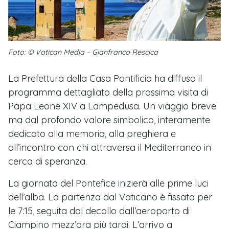
Foto: © Vatican Media – Gianfranco Rescica
La Prefettura della Casa Pontificia ha diffuso il
programma dettagliato della prossima visita di
Papa Leone XIV a Lampedusa. Un viaggio breve
ma dal profondo valore simbolico, interamente
dedicato alla memoria, alla preghiera e
all’incontro con chi attraversa il Mediterraneo in
cerca di speranza.
La giornata del Pontefice inizierà alle prime luci
dell’alba. La partenza dal Vaticano è fissata per
le 7:15, seguita dal decollo dall’aeroporto di
Ciampino mezz’ora più tardi. L’arrivo a