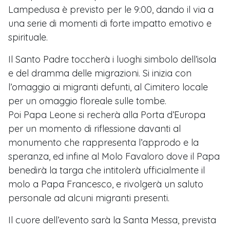
Lampedusa è previsto per le 9:00, dando il via a
una serie di momenti di forte impatto emotivo e
spirituale.
Il Santo Padre toccherà i luoghi simbolo dell’isola
e del dramma delle migrazioni. Si inizia con
l’omaggio ai migranti defunti, al Cimitero locale
per un omaggio floreale sulle tombe.
Poi Papa Leone si recherà alla Porta d’Europa
per un momento di riflessione davanti al
monumento che rappresenta l’approdo e la
speranza, ed infine al Molo Favaloro dove il Papa
benedirà la targa che intitolerà ufficialmente il
molo a Papa Francesco, e rivolgerà un saluto
personale ad alcuni migranti presenti.
Il cuore dell’evento sarà la Santa Messa, prevista