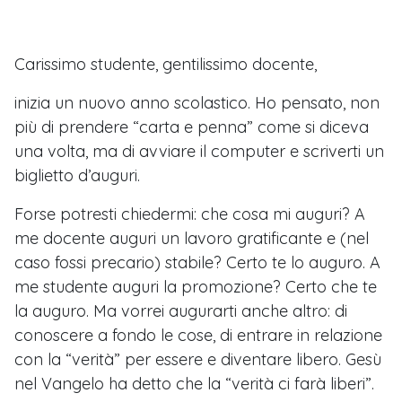
Carissimo studente, gentilissimo docente,
inizia un nuovo anno scolastico. Ho pensato, non
più di prendere “carta e penna” come si diceva
una volta, ma di avviare il computer e scriverti un
biglietto d’auguri.
Forse potresti chiedermi: che cosa mi auguri? A
me docente auguri un lavoro gratificante e (nel
caso fossi precario) stabile? Certo te lo auguro. A
me studente auguri la promozione? Certo che te
la auguro. Ma vorrei augurarti anche altro: di
conoscere a fondo le cose, di entrare in relazione
con la “verità” per essere e diventare libero. Gesù
nel Vangelo ha detto che la “verità ci farà liberi”.