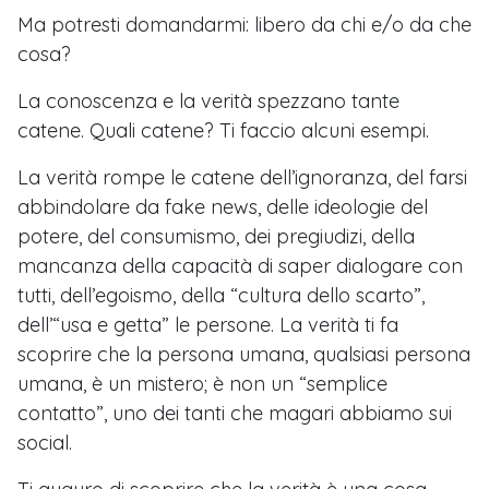
Ma potresti domandarmi: libero da chi e/o da che
cosa?
La conoscenza e la verità spezzano tante
catene. Quali catene? Ti faccio alcuni esempi.
La verità rompe le catene dell’ignoranza, del farsi
abbindolare da fake news, delle ideologie del
potere, del consumismo, dei pregiudizi, della
mancanza della capacità di saper dialogare con
tutti, dell’egoismo, della “cultura dello scarto”,
dell’“usa e getta” le persone. La verità ti fa
scoprire che la persona umana, qualsiasi persona
umana, è un mistero; è non un “semplice
contatto”, uno dei tanti che magari abbiamo sui
social.