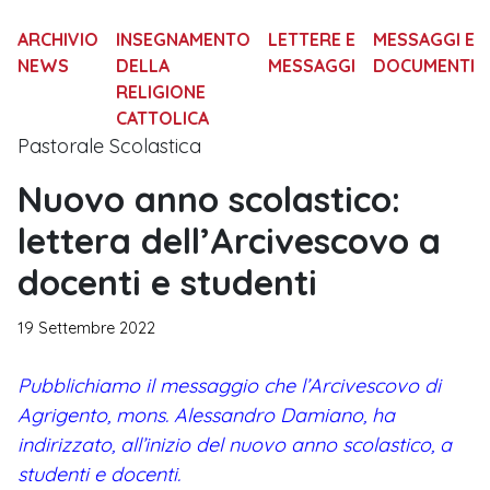
ARCHIVIO
INSEGNAMENTO
LETTERE E
MESSAGGI E
NEWS
DELLA
MESSAGGI
DOCUMENTI
RELIGIONE
CATTOLICA
Pastorale Scolastica
Nuovo anno scolastico:
lettera dell’Arcivescovo a
docenti e studenti
19 Settembre 2022
Pubblichiamo il messaggio che l’Arcivescovo di
Agrigento, mons. Alessandro Damiano, ha
indirizzato, all’inizio del nuovo anno scolastico, a
studenti e docenti.