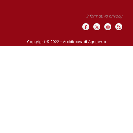
Informativa privacy
Copyright © 2022 -
Arcidiocesi di Agrigento