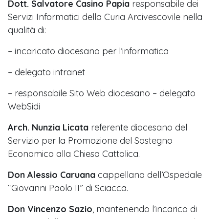
Dott. Salvatore Casino Papia
responsabile dei
Servizi Informatici della Curia Arcivescovile nella
qualità di:
– incaricato diocesano per l’informatica
– delegato intranet
– responsabile Sito Web diocesano – delegato
WebSidi
Arch. Nunzia Licata
referente diocesano del
Servizio per la Promozione del Sostegno
Economico alla Chiesa Cattolica.
Don Alessio Caruana
cappellano dell’Ospedale
“Giovanni Paolo II” di Sciacca.
Don Vincenzo Sazio
, mantenendo l’incarico di