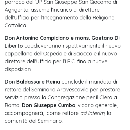
parroco dell’UP San Giuseppe-San Giacomo di
Agrigento, assume l’incarico di direttore
dell’Ufficio per l’Insegnamento della Religione
Cattolica.
Don Antonino Campiciano e mons. Gaetano Di
Liberto
coadiuveranno rispettivamente il nuovo
cappellano dell’Ospedale di Sciacca e il nuovo
direttore dell’Ufficio per l’I.R.C. fino a nuove
disposizioni.
Don Baldassare Reina
conclude il mandato di
rettore del Seminario Arcivescovile per prestare
servizio presso la Congregazione per il Clero a
Roma.
Don Giuseppe Cumbo
, vicario generale,
accompagnerà, come rettore
ad interim,
la
comunità del Seminario.