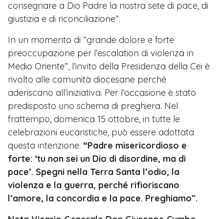
consegnare a Dio Padre la nostra sete di pace, di
giustizia e di riconciliazione”.
In un momento di “grande dolore e forte
preoccupazione per l’escalation di violenza in
Medio Oriente”, l’invito della Presidenza della Cei è
rivolto alle comunità diocesane perché
aderiscano all’iniziativa. Per l’occasione è stato
predisposto uno schema di preghiera. Nel
frattempo, domenica 15 ottobre, in tutte le
celebrazioni eucaristiche, può essere adottata
questa intenzione:
“Padre misericordioso e
forte: ‘tu non sei un Dio di disordine, ma di
pace’. Spegni nella Terra Santa l’odio, la
violenza e la guerra, perché rifioriscano
l’amore, la concordia e la pace. Preghiamo”.