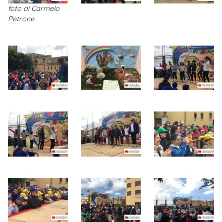
foto di Carmelo
Petrone