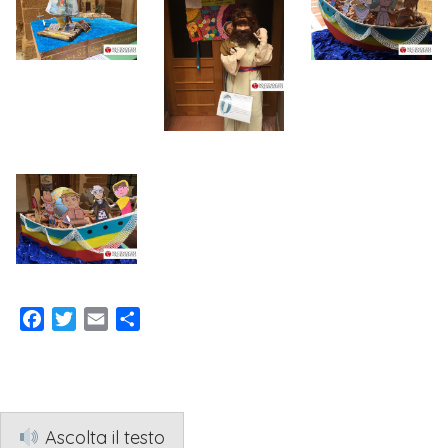
Facebook
Twitter
Email
Condividi
Ascolta il testo