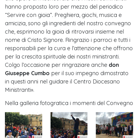
hanno proposto loro per mezzo del periodico
“Servire con gioia”. Preghiera, giochi, musica e
amicizia, sono gli ingredienti del nostro convegno
che, esprimono la gioia di ritrovarsi insieme nel
nome di Cristo Signore. Ringrazio i parroci e tutti i
responsabili per la cura e l’attenzione che offrono
per la crescita spirituale dei nostri ministranti.
Colgo l’occasione per ringraziare anche
don
Giuseppe Cumbo
per il suo impegno dimostrato
in questi anni nel guidare il Centro Diocesano
Ministranti».
Nella galleria fotogratica i momenti del Convegno