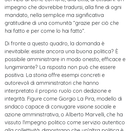
impegno che dovrebbe tradursi, alla fine di ogni
mandato, nella semplice ma significativa
gratitudine di una comunità “grazie per ciò che
hai fatto e per come lo hai fatto”.
Di fronte a questo quadro, la domanda è
inevitabile: esiste ancora una buona politica? È
possibile amministrare in modo onesto, efficace e
lungimirante? La risposta non può che essere
positiva. La storia offre esempi concreti e
autorevoli di amministratori che hanno
interpretato il proprio ruolo con dedizione e
integrità. Figure come Giorgio La Pira, modello di
sindaco capace di coniugare visione sociale e
azione amministrativa, o Alberto Marvelli, che ha
vissuto l’impegno politico come servizio autentico
alla collettività, dimostrano che un’altra politica è