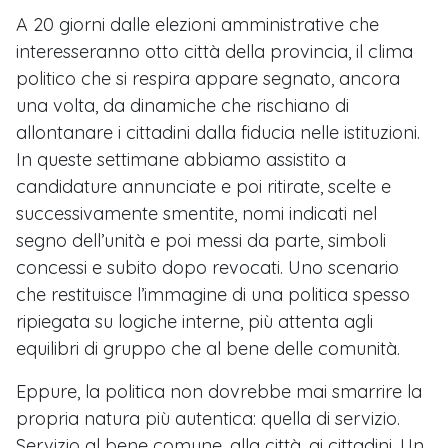
A 20 giorni dalle elezioni amministrative che
interesseranno otto città della provincia, il clima
politico che si respira appare segnato, ancora
una volta, da dinamiche che rischiano di
allontanare i cittadini dalla fiducia nelle istituzioni.
In queste settimane abbiamo assistito a
candidature annunciate e poi ritirate, scelte e
successivamente smentite, nomi indicati nel
segno dell’unità e poi messi da parte, simboli
concessi e subito dopo revocati. Uno scenario
che restituisce l’immagine di una politica spesso
ripiegata su logiche interne, più attenta agli
equilibri di gruppo che al bene delle comunità.
Eppure, la politica non dovrebbe mai smarrire la
propria natura più autentica: quella di servizio.
Servizio al bene comune, alla città, ai cittadini. Un