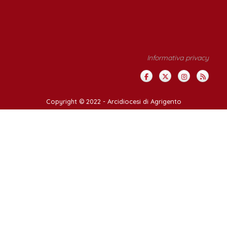
Informativa privacy
Copyright © 2022 -
Arcidiocesi di Agrigento