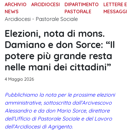
ARCHIVIO
ARCIDIOCESI
DIPARTIMENTO
LETTERE E
NEWS
PASTORALE
MESSAGGI
Arcidiocesi - Pastorale Sociale
Elezioni, nota di mons.
Damiano e don Sorce: “Il
potere più grande resta
nelle mani dei cittadini”
4 Maggio 2026
Pubblichiamo la nota per le prossime elezioni
amministrative, sottoscritta dall’Arcivescovo
Alessandro e da don Mario Sorce, direttore
dell’Ufficio di Pastorale Sociale e del Lavoro
dell’Arcidiocesi di Agrigento.