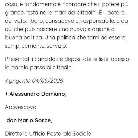
cosa, è fondamentale ricordare che il potere più
grande resta nelle mani dei cittadini. È il potere
del voto: libero, consapevole, responsabile. È da
qui che può nascere una nuova stagione di
buona politica. Una politica che torni ad essere,
semplicemente, servizio.
Presentati i candidati e depositate le liste, adesso
la parola passa ai cittadini.
Agrigento 04/05/2026
+ Alessandro Damiano
,
Arcivescovo
don Mario Sorce
,
Direttore Ufficio Pastorale Sociale