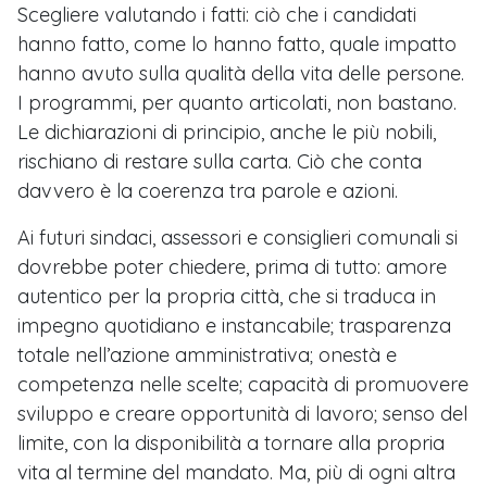
Scegliere valutando i fatti: ciò che i candidati
hanno fatto, come lo hanno fatto, quale impatto
hanno avuto sulla qualità della vita delle persone.
I programmi, per quanto articolati, non bastano.
Le dichiarazioni di principio, anche le più nobili,
rischiano di restare sulla carta. Ciò che conta
davvero è la coerenza tra parole e azioni.
Ai futuri sindaci, assessori e consiglieri comunali si
dovrebbe poter chiedere, prima di tutto: amore
autentico per la propria città, che si traduca in
impegno quotidiano e instancabile; trasparenza
totale nell’azione amministrativa; onestà e
competenza nelle scelte; capacità di promuovere
sviluppo e creare opportunità di lavoro; senso del
limite, con la disponibilità a tornare alla propria
vita al termine del mandato. Ma, più di ogni altra