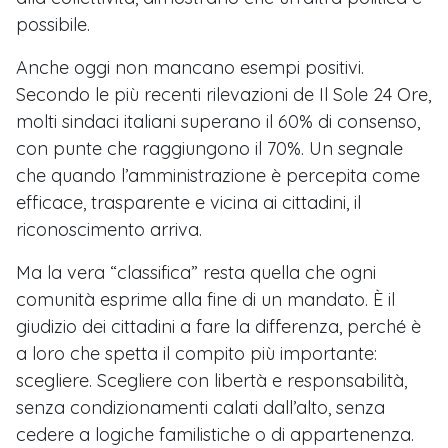
possibile.
Anche oggi non mancano esempi positivi.
Secondo le più recenti rilevazioni de Il Sole 24 Ore,
molti sindaci italiani superano il 60% di consenso,
con punte che raggiungono il 70%. Un segnale
che quando l’amministrazione è percepita come
efficace, trasparente e vicina ai cittadini, il
riconoscimento arriva.
Ma la vera “classifica” resta quella che ogni
comunità esprime alla fine di un mandato. È il
giudizio dei cittadini a fare la differenza, perché è
a loro che spetta il compito più importante:
scegliere. Scegliere con libertà e responsabilità,
senza condizionamenti calati dall’alto, senza
cedere a logiche familistiche o di appartenenza.