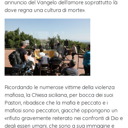
annuncio del Vangelo dell’amore soprattutto là
dove regna una cultura di morte».
Ricordando le numerose vittime della violenza
mafiosa, la Chiesa siciliana, per bocca dei suoi
Pastori, ribadisce che la mafia è peccato e i
mafiosi sono peccatori, giacché oppongono un
«rifiuto gravemente reiterato nei confronti di Dio e
degli esseri umani, che sono a sua immagine e