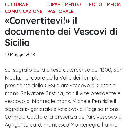
CULTURA E
DIPARTIMENTO
FOTO
MEDIA
COMUNICAZIONE
PASTORALE
«Convertitevi!» il
documento dei Vescovi di
Sicilia
10 Maggio 2018
Sul sagrato della chiesa cistercense del 1300, San
Nicola, nel cuore della Valle dei Templi, il
presidente della CESi e arcivescovo di Catania
mons. Salvatore Gristina, con il vice presidente e
vescovo di Monreale mons. Michele Pennisi e il
segretario generale e vescovo di Ragusa mons.
Carmelo Cuttita alla presenza dell’arcivescovo di
Agrigento card. Francesco Montenegro hanno