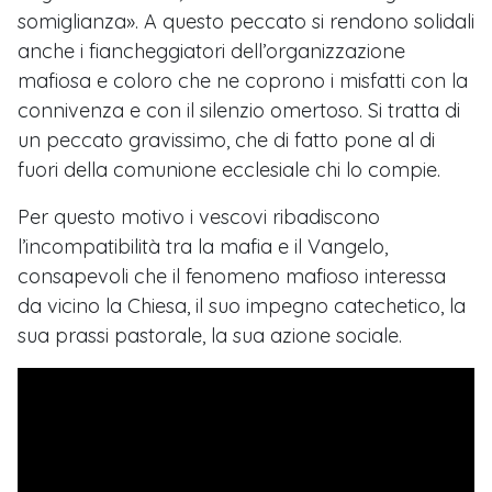
somiglianza». A questo peccato si rendono solidali
anche i fiancheggiatori dell’organizzazione
mafiosa e coloro che ne coprono i misfatti con la
connivenza e con il silenzio omertoso. Si tratta di
un peccato gravissimo, che di fatto pone al di
fuori della comunione ecclesiale chi lo compie.
Per questo motivo i vescovi ribadiscono
l’incompatibilità tra la mafia e il Vangelo,
consapevoli che il fenomeno mafioso interessa
da vicino la Chiesa, il suo impegno catechetico, la
sua prassi pastorale, la sua azione sociale.