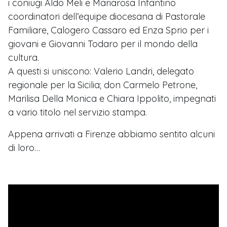
i coniugi Aldo Meli e Mariarosa Infantino
coordinatori dell’equipe diocesana di Pastorale
Familiare, Calogero Cassaro ed Enza Sprio per i
giovani e Giovanni Todaro per il mondo della
cultura.
A questi si uniscono: Valerio Landri, delegato
regionale per la Sicilia; don Carmelo Petrone,
Marilisa Della Monica e Chiara Ippolito, impegnati
a vario titolo nel servizio stampa.
Appena arrivati a Firenze abbiamo sentito alcuni
di loro…