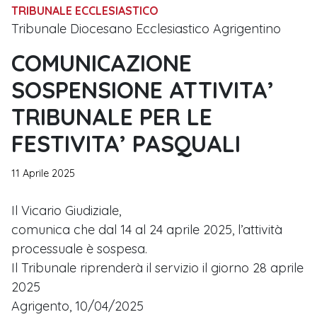
TRIBUNALE ECCLESIASTICO
Tribunale Diocesano Ecclesiastico Agrigentino
COMUNICAZIONE
SOSPENSIONE ATTIVITA’
TRIBUNALE PER LE
FESTIVITA’ PASQUALI
11 Aprile 2025
Il Vicario Giudiziale,
comunica che dal 14 al 24 aprile 2025, l’attività
processuale è sospesa.
Il Tribunale riprenderà il servizio il giorno 28 aprile
2025
Agrigento, 10/04/2025