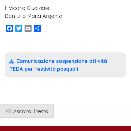
Il Vicario Giudiziale
Don Lillo Maria Argento
Facebook
Twitter
Email
Condividi
Comunicazione sospensione attività
TEDA per festività pasquali
Ascolta il testo