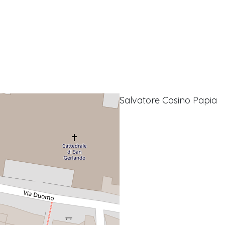
Salvatore Casino Papia