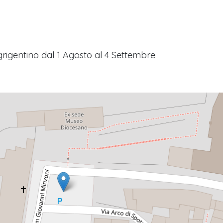
grigentino dal 1 Agosto al 4 Settembre