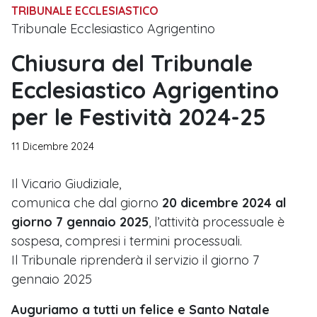
TRIBUNALE ECCLESIASTICO
Tribunale Ecclesiastico Agrigentino
Chiusura del Tribunale
Ecclesiastico Agrigentino
per le Festività 2024-25
11 Dicembre 2024
Il Vicario Giudiziale,
comunica che dal giorno
20 dicembre 2024 al
giorno 7 gennaio 2025
, l’attività processuale è
sospesa, compresi i termini processuali.
Il Tribunale riprenderà il servizio il giorno 7
gennaio 2025
Auguriamo a tutti un felice e Santo Natale