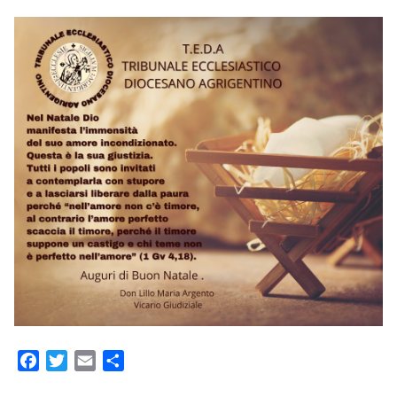
Facebook
Twitter
Email
Condividi