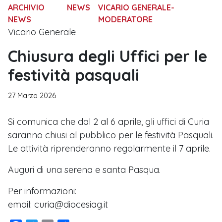
ARCHIVIO
NEWS
VICARIO GENERALE-
NEWS
MODERATORE
Vicario Generale
Chiusura degli Uffici per le
festività pasquali
27 Marzo 2026
Si comunica che dal 2 al 6 aprile, gli uffici di Curia
saranno chiusi al pubblico per le festività Pasquali.
Le attività riprenderanno regolarmente il 7 aprile.
Auguri di una serena e santa Pasqua.
Per informazioni:
email: curia@diocesiag.it