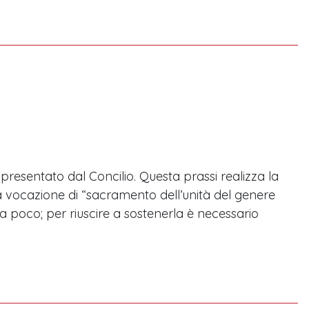
esentato dal Concilio. Questa prassi realizza la
a vocazione di “sacramento dell’unità del genere
poco; per riuscire a sostenerla è necessario