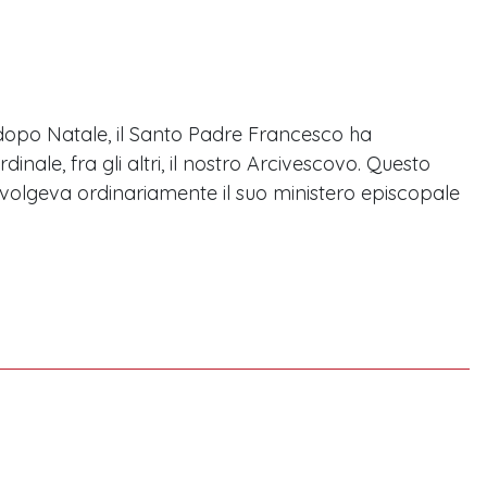
opo Natale, il Santo Padre Francesco ha
nale, fra gli altri, il nostro Arcivescovo. Questo
volgeva ordinariamente il suo ministero episcopale