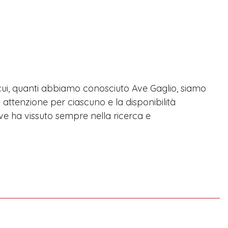
 cui, quanti abbiamo conosciuto Ave Gaglio, siamo
ua attenzione per ciascuno e la disponibilità
Ave ha vissuto sempre nella ricerca e