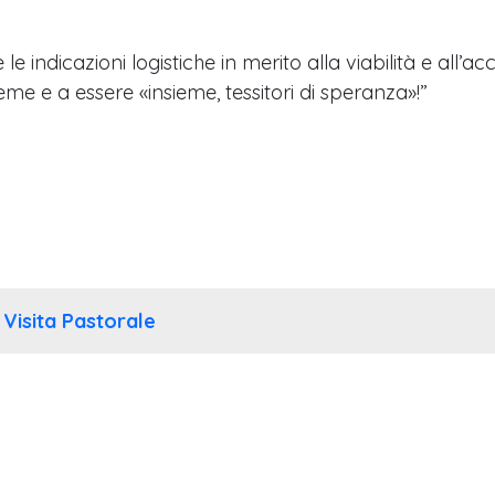
 le indicazioni logistiche in merito alla viabilità e all
eme e a essere «insieme, tessitori di speranza»!”
 Visita Pastorale