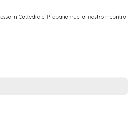
’accesso in Cattedrale. Prepariamoci al nostro incontro