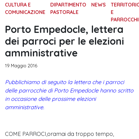
CULTURA E
DIPARTIMENTO
NEWS
TERRITORI
COMUNICAZIONE
PASTORALE
E
PARROCCHI
Porto Empedocle, lettera
dei parroci per le elezioni
amministrative
19 Maggio 2016
Pubblichiamo di seguito la lettera che i parroci
delle parrocchie di Porto Empedocle hanno scritto
in occasione delle prossime elezioni
amministrative.
COME PARROCI,oramai da troppo tempo,