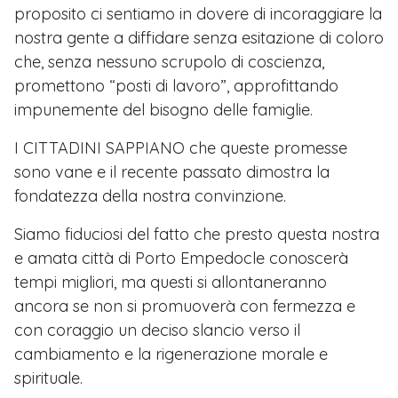
proposito ci sentiamo in dovere di incoraggiare la
nostra gente a diffidare senza esitazione di coloro
che, senza nessuno scrupolo di coscienza,
promettono “posti di lavoro”, approfittando
impunemente del bisogno delle famiglie.
I CITTADINI SAPPIANO che queste promesse
sono vane e il recente passato dimostra la
fondatezza della nostra convinzione.
Siamo fiduciosi del fatto che presto questa nostra
e amata città di Porto Empedocle conoscerà
tempi migliori, ma questi si allontaneranno
ancora se non si promuoverà con fermezza e
con coraggio un deciso slancio verso il
cambiamento e la rigenerazione morale e
spirituale.