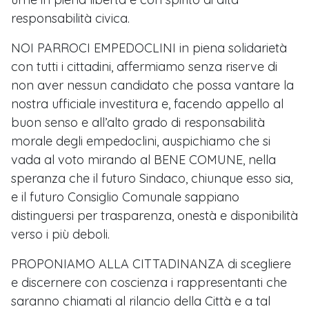
responsabilità civica.
NOI PARROCI EMPEDOCLINI in piena solidarietà
con tutti i cittadini, affermiamo senza riserve di
non aver nessun candidato che possa vantare la
nostra ufficiale investitura e, facendo appello al
buon senso e all’alto grado di responsabilità
morale degli empedoclini, auspichiamo che si
vada al voto mirando al BENE COMUNE, nella
speranza che il futuro Sindaco, chiunque esso sia,
e il futuro Consiglio Comunale sappiano
distinguersi per trasparenza, onestà e disponibilità
verso i più deboli.
PROPONIAMO ALLA CITTADINANZA di scegliere
e discernere con coscienza i rappresentanti che
saranno chiamati al rilancio della Città e a tal