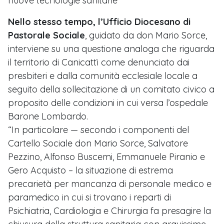
nuove tecnologie sanitarie”
Nello stesso tempo, l’Ufficio Diocesano di
Pastorale Sociale
, guidato da don Mario Sorce,
interviene su una questione analoga che riguarda
il territorio di Canicattì come denunciato dai
presbiteri e dalla comunità ecclesiale locale a
seguito della sollecitazione di un comitato civico a
proposito delle condizioni in cui versa l’ospedale
Barone Lombardo.
“In particolare — secondo i componenti del
Cartello Sociale don Mario Sorce, Salvatore
Pezzino, Alfonso Buscemi, Emmanuele Piranio e
Gero Acquisto – la situazione di estrema
precarietà per mancanza di personale medico e
paramedico in cui si trovano i reparti di
Psichiatria, Cardiologia e Chirurgia fa presagire la