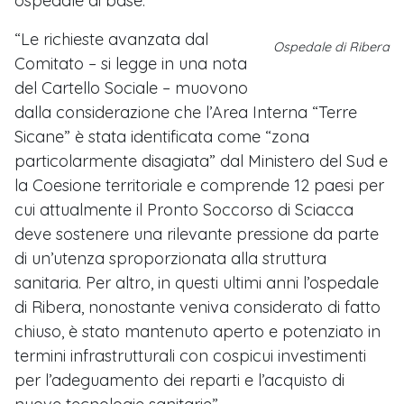
ospedale di base.
“Le richieste avanzata dal
Ospedale di Ribera
Comitato – si legge in una nota
del Cartello Sociale – muovono
dalla considerazione che l’Area Interna “Terre
Sicane” è stata identificata come “zona
particolarmente disagiata” dal Ministero del Sud e
la Coesione territoriale e comprende 12 paesi per
cui attualmente il Pronto Soccorso di Sciacca
deve sostenere una rilevante pressione da parte
di un’utenza sproporzionata alla struttura
sanitaria. Per altro, in questi ultimi anni l’ospedale
di Ribera, nonostante veniva considerato di fatto
chiuso, è stato mantenuto aperto e potenziato in
termini infrastrutturali con cospicui investimenti
per l’adeguamento dei reparti e l’acquisto di