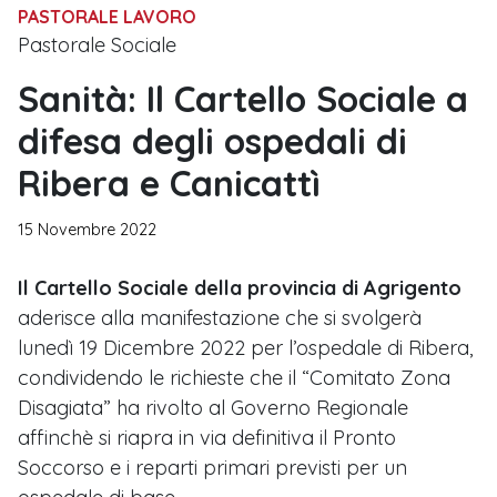
PASTORALE LAVORO
Pastorale Sociale
Sanità: Il Cartello Sociale a
difesa degli ospedali di
Ribera e Canicattì
15 Novembre 2022
Il Cartello Sociale della provincia di Agrigento
aderisce alla manifestazione che si svolgerà
lunedì 19 Dicembre 2022 per l’ospedale di Ribera,
condividendo le richieste che il “Comitato Zona
Disagiata” ha rivolto al Governo Regionale
affinchè si riapra in via definitiva il Pronto
Soccorso e i reparti primari previsti per un