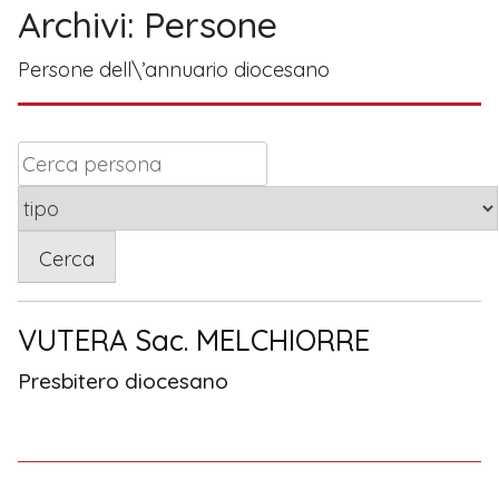
Archivi:
Persone
Persone dell\’annuario diocesano
Cerca
VUTERA Sac. MELCHIORRE
Presbitero diocesano