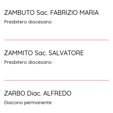
ZAMBUTO Sac. FABRIZIO MARIA
Presbitero diocesano
ZAMMITO Sac. SALVATORE
Presbitero diocesano
ZARBO Diac. ALFREDO
Diacono permanente