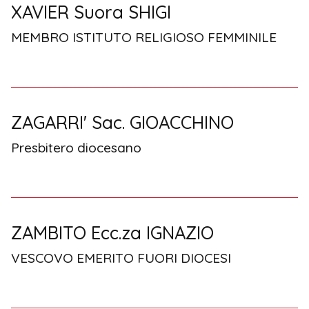
XAVIER Suora SHIGI
MEMBRO ISTITUTO RELIGIOSO FEMMINILE
ZAGARRI' Sac. GIOACCHINO
Presbitero diocesano
ZAMBITO Ecc.za IGNAZIO
VESCOVO EMERITO FUORI DIOCESI