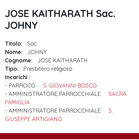
JOSE KAITHARATH Sac.
JOHNY
Titolo:
Sac.
Nome:
JOHNY
Cognome:
JOSE KAITHARATH
Tipo:
Presbitero religioso
Incarichi
PARROCO
S. GIOVANNI BOSCO
AMMINISTRATORE PARROCCHIALE
SACRA
FAMIGLIA
AMMINISTRATORE PARROCCHIALE
S.
GIUSEPPE ARTIGIANO