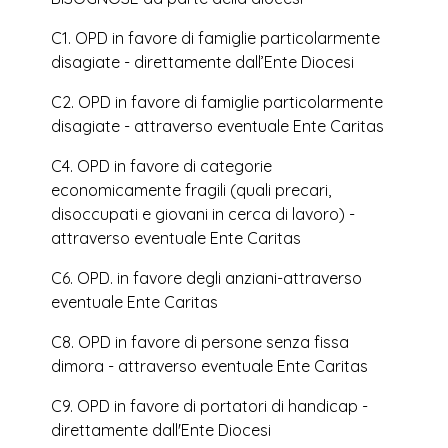
C1. OPD in favore di famiglie particolarmente
disagiate - direttamente dall’Ente Diocesi
C2. OPD in favore di famiglie particolarmente
disagiate - attraverso eventuale Ente Caritas
C4. OPD in favore di categorie
economicamente fragili (quali precari,
disoccupati e giovani in cerca di lavoro) -
attraverso eventuale Ente Caritas
C6. OPD. in favore degli anziani-attraverso
eventuale Ente Caritas
C8. OPD in favore di persone senza fissa
dimora - attraverso eventuale Ente Caritas
C9. OPD in favore di portatori di handicap -
direttamente dall'Ente Diocesi