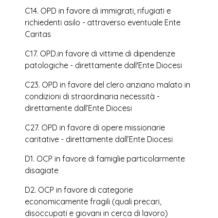
C14. OPD in favore di immigrati, rifugiati e
richiedenti asilo - attraverso eventuale Ente
Caritas
C17. OPD.in favore di vittime di dipendenze
patologiche - direttamente dall'Ente Diocesi
C23. OPD in favore del clero anziano malato in
condizioni di straordinaria necessità -
direttamente dall’Ente Diocesi
C27. OPD in favore di opere missionarie
caritative - direttamente dall’Ente Diocesi
D1. OCP in favore di famiglie particolarmente
disagiate
D2. OCP in favore di categorie
economicamente fragili (quali precari,
disoccupati e giovani in cerca di lavoro)