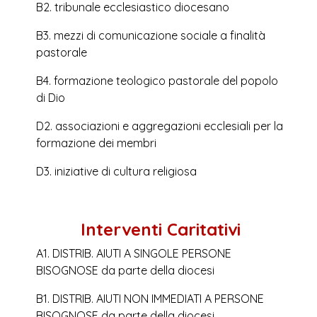
B2. tribunale ecclesiastico diocesano
B3. mezzi di comunicazione sociale a finalità
pastorale
B4. formazione teologico pastorale del popolo
di Dio
D2. associazioni e aggregazioni ecclesiali per la
formazione dei membri
D3. iniziative di cultura religiosa
Interventi Caritativi
A1. DISTRIB. AIUTI A SINGOLE PERSONE
BISOGNOSE da parte della diocesi
B1. DISTRIB. AIUTI NON IMMEDIATI A PERSONE
BISOGNOSE da parte della diocesi